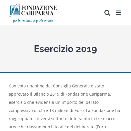
Salta
al
contenuto
Esercizio 2019
Con voto unanime del Consiglio Generale è stato
approvato il Bilancio 2019 di Fondazione Cariparma,
esercizio che evidenzia un importo deliberato
complessivo di oltre 18 milioni di Euro. La Fondazione ha
raggruppato i diversi settori di intervento in tre macro
aree che riassumono il totale del deliberato (Euro