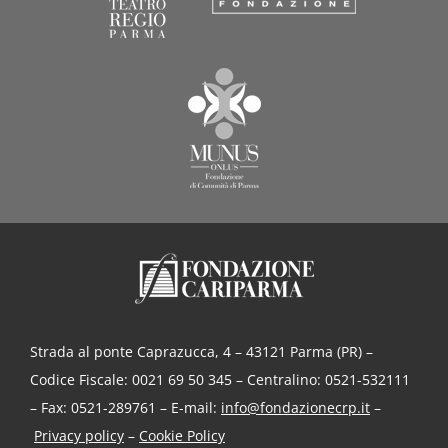
Strada al ponte Caprazucca, 4 – 43121 Parma (PR) –
Codice Fiscale: 0021 69 50 345 – Centralino: 0521-532111
– Fax: 0521-289761 – E-mail:
info@fondazionecrp.it
–
Privacy policy
–
Cookie Policy