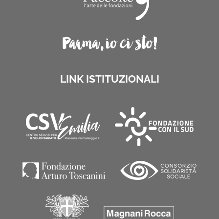
LINK ISTITUZIONALI