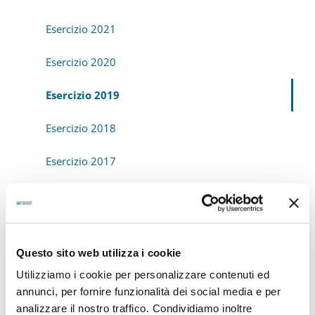
Esercizio 2021
Esercizio 2020
Esercizio 2019
Esercizio 2018
Esercizio 2017
Esercizio 2016
Esercizio 2015
Questo sito web utilizza i cookie
Esercizio 2014
Utilizziamo i cookie per personalizzare contenuti ed
annunci, per fornire funzionalità dei social media e per
Esercizio 2013
analizzare il nostro traffico. Condividiamo inoltre