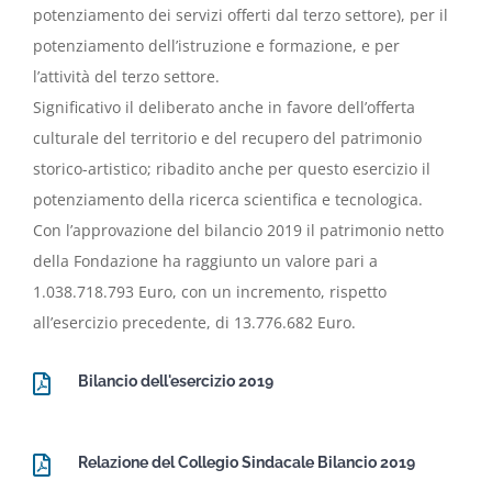
potenziamento dei servizi offerti dal terzo settore), per il
potenziamento dell’istruzione e formazione, e per
l’attività del terzo settore.
Significativo il deliberato anche in favore dell’offerta
culturale del territorio e del recupero del patrimonio
storico-artistico; ribadito anche per questo esercizio il
potenziamento della ricerca scientifica e tecnologica.
Con l’approvazione del bilancio 2019 il patrimonio netto
della Fondazione ha raggiunto un valore pari a
1.038.718.793 Euro, con un incremento, rispetto
all’esercizio precedente, di 13.776.682 Euro.
Bilancio dell'esercizio 2019
Relazione del Collegio Sindacale Bilancio 2019