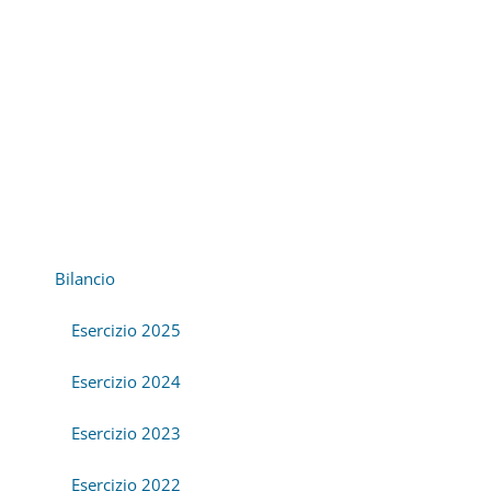
Bilancio
Esercizio 2025
Esercizio 2024
Esercizio 2023
Esercizio 2022