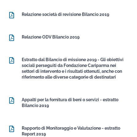
Relazione società di revisione Bilancio 2019
Relazione ODV Bilancio 2019
Estratto dal Bilancio di missione 2019 - Gli obiettivi
sociali perseguiti da Fondazione Cariparma nei
settori di intervento e i risultati ottenuti, anche con
riferimento alle diverse categorie di destinatari
Appalti per la fornitura di beni o servizi - estratto
Bilancio 2019
Rapporto di Monitoraggio e Valutazione - estratto
Report 2019