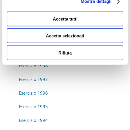
Mostra dettagli
Esercizio 2002
Accetta tutti
Esercizio 2001
Accetta selezionati
Esercizio 2000
Esercizio 1999
Rifiuta
Esercizio 1998
Esercizio 1997
Esercizio 1996
Esercizio 1995
Esercizio 1994