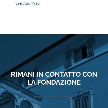
Esercizio 1993
RIMANI IN CONTATTO CON
LA FONDAZIONE