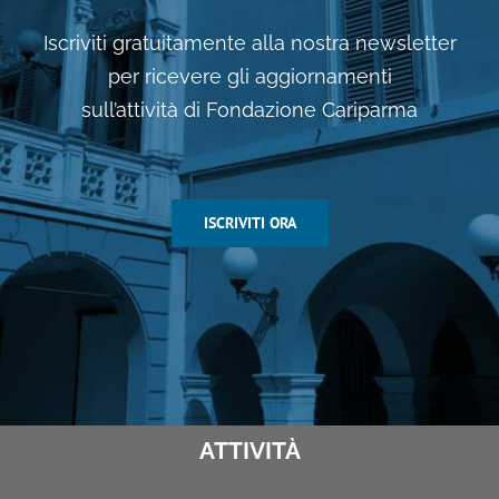
Iscriviti gratuitamente alla nostra newsletter
per ricevere gli aggiornamenti
sull’attività di Fondazione Cariparma
ISCRIVITI ORA
ATTIVITÀ