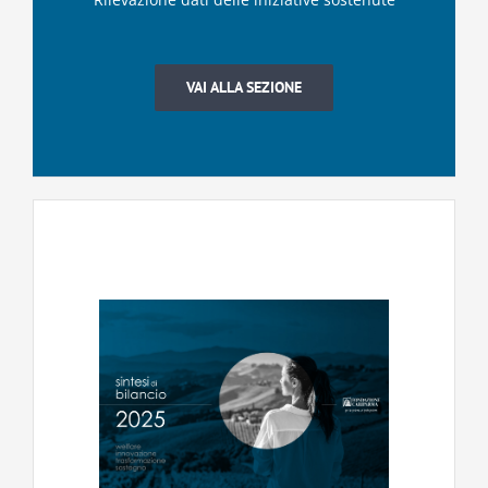
VAI ALLA SEZIONE