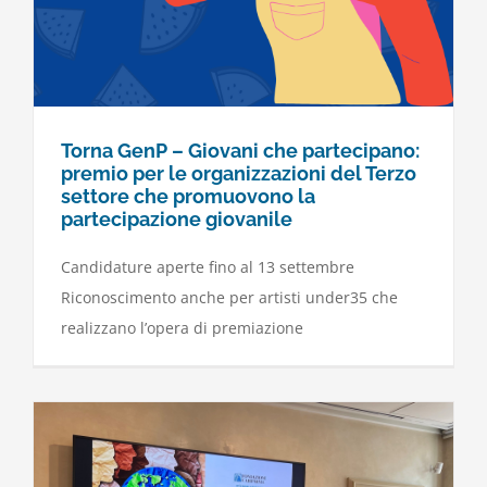
Torna GenP – Giovani che partecipano:
premio per le organizzazioni del Terzo
settore che promuovono la
partecipazione giovanile
Candidature aperte fino al 13 settembre
Riconoscimento anche per artisti under35 che
realizzano l’opera di premiazione