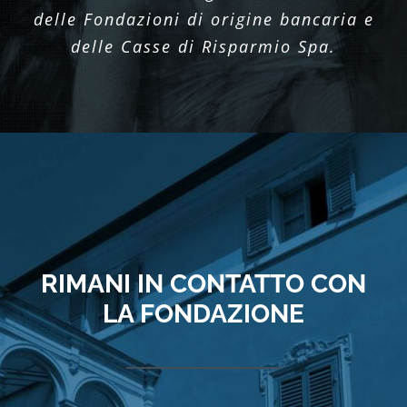
delle Fondazioni di origine bancaria e
delle Casse di Risparmio Spa.
RIMANI IN CONTATTO CON
LA FONDAZIONE