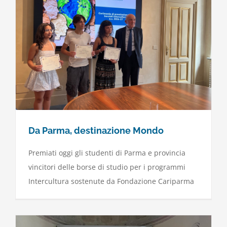
Da Parma, destinazione Mondo
Premiati oggi gli studenti di Parma e provincia
vincitori delle borse di studio per i programmi
Intercultura sostenute da Fondazione Cariparma