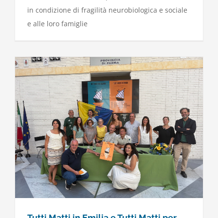
in condizione di fragilità neurobiologica e sociale
e alle loro famiglie
Tutti Matti in Emilia e Tutti Matti per