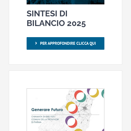
SINTESI DI
BILANCIO 2025
PER APPROFONDIRE CLICCA QUI