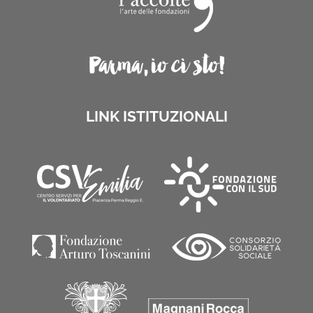
LINK ISTITUZIONALI