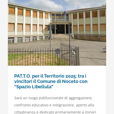
PAT.T.O. per il Territorio 2025: tra i
vincitori il Comune di Noceto con
“Spazio Libellula”
Sarà un luogo polifunzionale di aggregazione,
confronto educativo e integrazione, aperto alla
cittadinanza e dedicato primariamente a minori