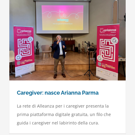
Caregiver: nasce Arianna Parma
La rete di Alleanza per i caregiver presenta la
prima piattaforma digitale gratuita, un filo che
guida i caregiver nel labirinto della cura.