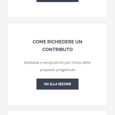
COME RICHIEDERE UN
CONTRIBUTO
Modalità e tempistiche per l’invio delle
proposte progettuali
VAI ALLA SEZIONE