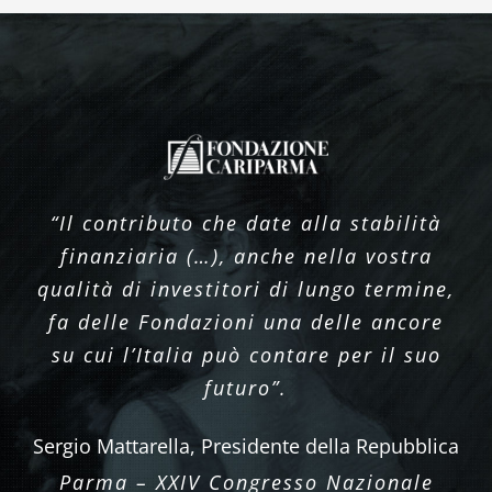
“Il contributo che date alla stabilità
finanziaria (…), anche nella vostra
qualità di investitori di lungo termine,
fa delle Fondazioni una delle ancore
su cui l’Italia può contare per il suo
futuro”.
Sergio Mattarella, Presidente della Repubblica
Parma – XXIV Congresso Nazionale