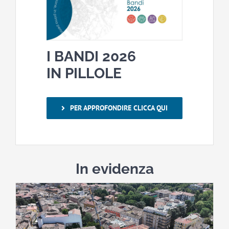
I BANDI 2026
IN PILLOLE
PER APPROFONDIRE CLICCA QUI
In evidenza