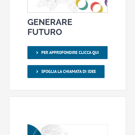
GENERARE
FUTURO
PER APPROFONDIRE CLICCA QUI
SFOGLIA LA CHIAMATA DI IDEE