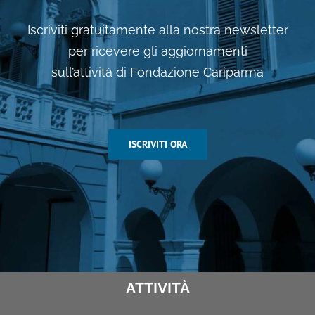
Iscriviti gratuitamente alla nostra newsletter
per ricevere gli aggiornamenti
sull’attività di Fondazione Cariparma
ISCRIVITI ORA
ATTIVITÀ