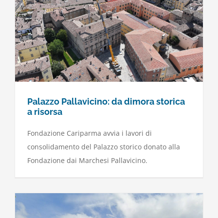
Palazzo Pallavicino: da dimora storica
a risorsa
Fondazione Cariparma avvia i lavori di
consolidamento del Palazzo storico donato alla
Fondazione dai Marchesi Pallavicino.