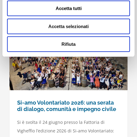
ricercatori dell’Università di Parma.
Accetta tutti
Accetta selezionati
Rifiuta
Si-amo Volontariato 2026: una serata
di dialogo, comunità e impegno civile
Si è svolta il 24 giugno presso la Fattoria di
Vigheffio l’edizione 2026 di Si-amo Volontariato: