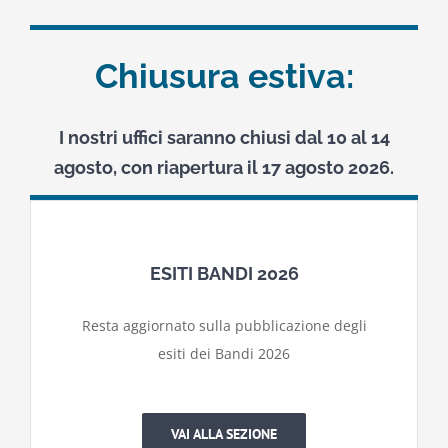
Fondazione Cariparma
Chiusura estiva:
I nostri uffici saranno chiusi dal 10 al 14
agosto, con riapertura il 17 agosto 2026.
ESITI BANDI 2026
Resta aggiornato sulla pubblicazione degli
esiti dei Bandi 2026
VAI ALLA SEZIONE