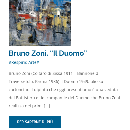
Bruno Zoni, “Il Duomo”
#Respirid'Arte#
Bruno Zoni (Coltaro di Sissa 1911 – Bannone di
Traversetolo, Parma 1986) Il Duomo 1949, olio su
cartoncino Il dipinto che oggi presentiamo è una veduta
del Battistero e del campanile del Duomo che Bruno Zoni
realizza nei primi [...]
PER SAPERNE DI PIÙ