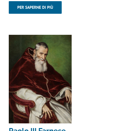
PER SAPERNE DI PIÙ
Paolo III Farnese