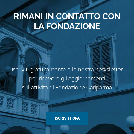
RIMANI IN CONTATTO CON
LA FONDAZIONE
Iscriviti gratuitamente alla nostra newsletter
per ricevere gli aggiornamenti
sull’attività di Fondazione Cariparma
ISCRIVITI ORA