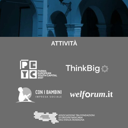
ATTIVITÀ