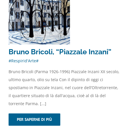
Bruno Bricoli, “Piazzale Inzani”
#Respirid'Arte#
Bruno Bricoli (Parma 1926-1996) Piazzale Inzani XX secolo,
ultimo quarto, olio su tela Con il dipinto di oggi ci
spostiamo in Piazzale Inzani, nel cuore dell’Oltretorrente,
il quartiere situato di là dall'acqua, cioè al di là del
torrente Parma. [...]
PER SAPERNE DI PIÙ