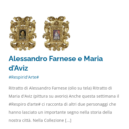
Alessandro Farnese e Maria
d’Aviz
#Respirid'Arte#
Ritratto di Alessandro Farnese (olio su tela) Ritratto di
Maria d'Aviz (pittura su avorio) Anche questa settimana il
#Respiro d’arte# ci racconta di altri due personaggi che
hanno lasciato un importante segno nella storia della
nostra città. Nella Collezione [...]