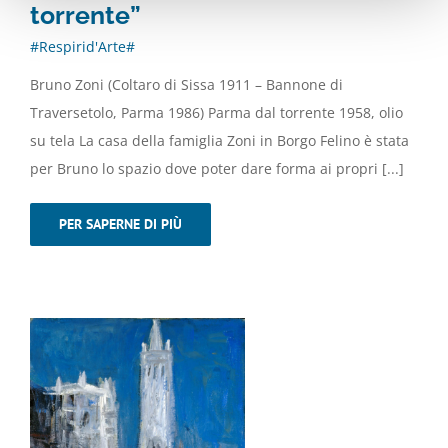
torrente”
#Respirid'Arte#
Bruno Zoni (Coltaro di Sissa 1911 – Bannone di
Traversetolo, Parma 1986) Parma dal torrente 1958, olio
su tela La casa della famiglia Zoni in Borgo Felino è stata
per Bruno lo spazio dove poter dare forma ai propri [...]
PER SAPERNE DI PIÙ