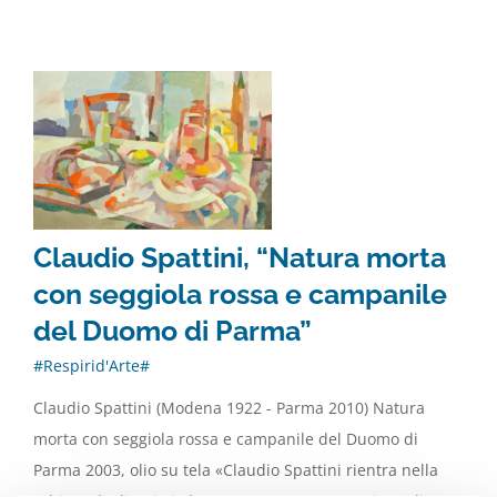
Claudio Spattini, “Natura morta
con seggiola rossa e campanile
del Duomo di Parma”
#Respirid'Arte#
Claudio Spattini (Modena 1922 - Parma 2010) Natura
morta con seggiola rossa e campanile del Duomo di
Parma 2003, olio su tela «Claudio Spattini rientra nella