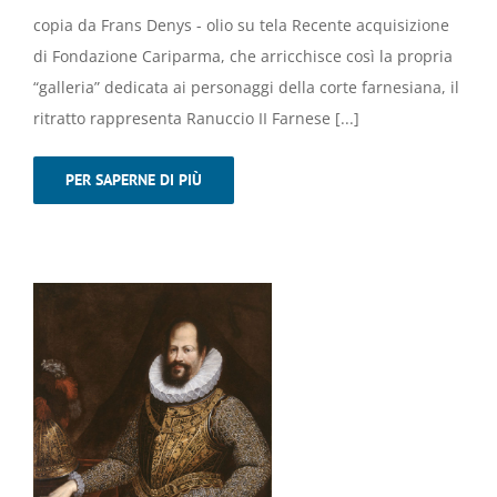
copia da Frans Denys - olio su tela Recente acquisizione
di Fondazione Cariparma, che arricchisce così la propria
“galleria” dedicata ai personaggi della corte farnesiana, il
ritratto rappresenta Ranuccio II Farnese [...]
PER SAPERNE DI PIÙ