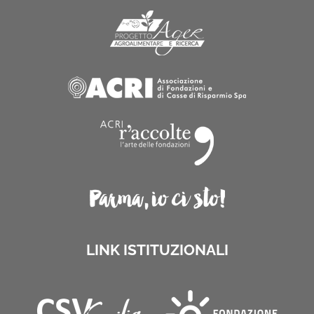
LINK ISTITUZIONALI