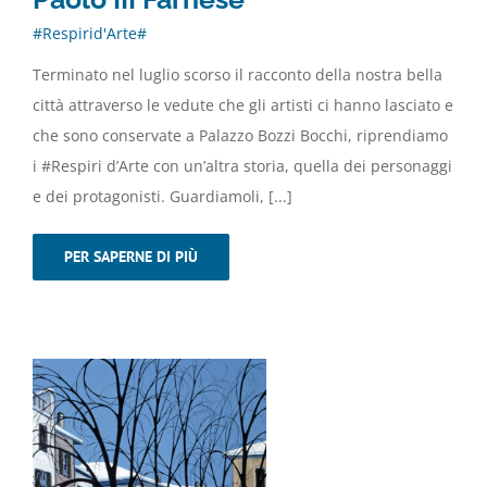
#Respirid'Arte#
Terminato nel luglio scorso il racconto della nostra bella
città attraverso le vedute che gli artisti ci hanno lasciato e
che sono conservate a Palazzo Bozzi Bocchi, riprendiamo
i #Respiri d’Arte con un’altra storia, quella dei personaggi
e dei protagonisti. Guardiamoli, [...]
PER SAPERNE DI PIÙ