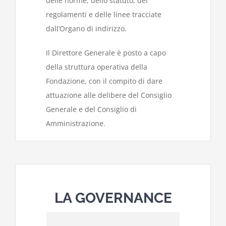
delle norme, dello statuto, dei
regolamenti e delle linee tracciate
dall’Organo di indirizzo.
Il Direttore Generale è posto a capo
della struttura operativa della
Fondazione, con il compito di dare
attuazione alle delibere del Consiglio
Generale e del Consiglio di
Amministrazione.
LA GOVERNANCE