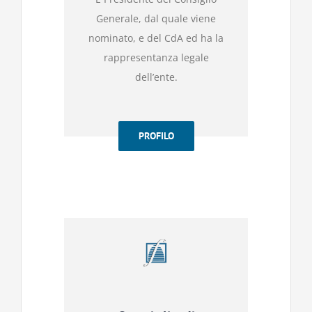
Generale, dal quale viene
nominato, e del CdA ed ha la
rappresentanza legale
dell’ente.
PROFILO