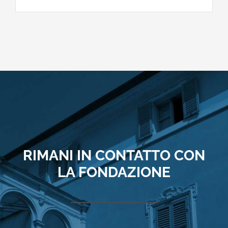
RIMANI IN CONTATTO CON
LA FONDAZIONE