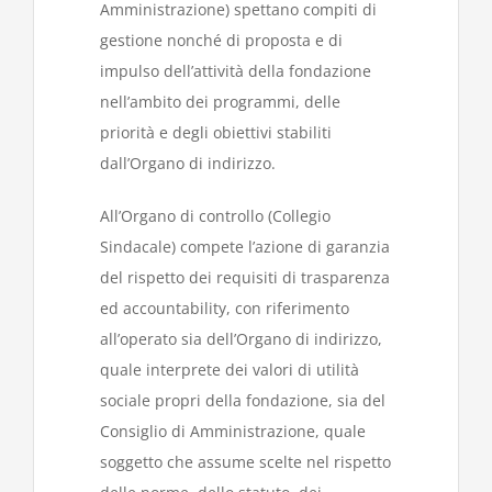
Amministrazione) spettano compiti di
gestione nonché di proposta e di
impulso dell’attività della fondazione
nell’ambito dei programmi, delle
priorità e degli obiettivi stabiliti
dall’Organo di indirizzo.
All’Organo di controllo (Collegio
Sindacale) compete l’azione di garanzia
del rispetto dei requisiti di trasparenza
ed accountability, con riferimento
all’operato sia dell’Organo di indirizzo,
quale interprete dei valori di utilità
sociale propri della fondazione, sia del
Consiglio di Amministrazione, quale
soggetto che assume scelte nel rispetto