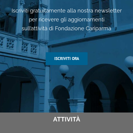
Iscriviti gratuitamente alla nostra newsletter
per ricevere gli aggiornamenti
sull’attività di Fondazione Cariparma
ISCRIVITI ORA
ATTIVITÀ