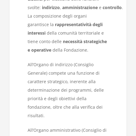
svolte:
indirizzo
,
amministrazione
e
controllo
.
La composizione degli organi
garantisce la
rappresentatività degli
interessi
della comunità territoriale e
tiene conto delle
necessità strategiche
e operative
della Fondazione.
All’Organo di indirizzo (Consiglio
Generale) compete una funzione di
carattere strategico, inerente alla
determinazione dei programmi, delle
priorità e degli obiettivi della
fondazione, oltre che alla verifica dei
risultati.
All’Organo amministrativo (Consiglio di