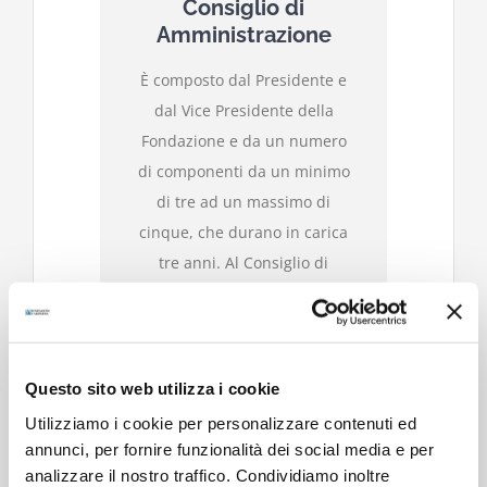
Consiglio di
Amministrazione
È composto dal Presidente e
dal Vice Presidente della
Fondazione e da un numero
di componenti da un minimo
di tre ad un massimo di
cinque, che durano in carica
tre anni. Al Consiglio di
Amministrazione spettano
tutti i poteri di
amministrazione ordinaria e
straordinaria della
Questo sito web utilizza i cookie
Fondazione.
Utilizziamo i cookie per personalizzare contenuti ed
annunci, per fornire funzionalità dei social media e per
analizzare il nostro traffico. Condividiamo inoltre