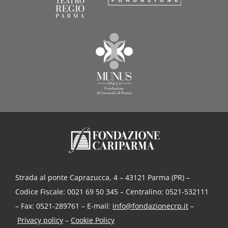
Strada al ponte Caprazucca, 4 – 43121 Parma (PR) –
Codice Fiscale: 0021 69 50 345 – Centralino: 0521-532111
– Fax: 0521-289761 – E-mail:
info@fondazionecrp.it
–
Privacy policy
–
Cookie Policy