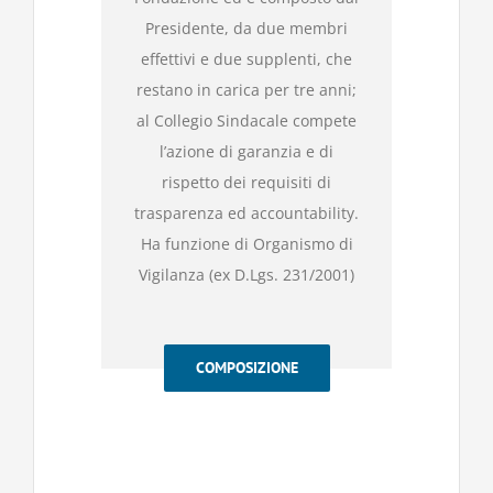
Presidente, da due membri
effettivi e due supplenti, che
restano in carica per tre anni;
al Collegio Sindacale compete
l’azione di garanzia e di
rispetto dei requisiti di
trasparenza ed accountability.
Ha funzione di Organismo di
Vigilanza (ex D.Lgs. 231/2001)
COMPOSIZIONE