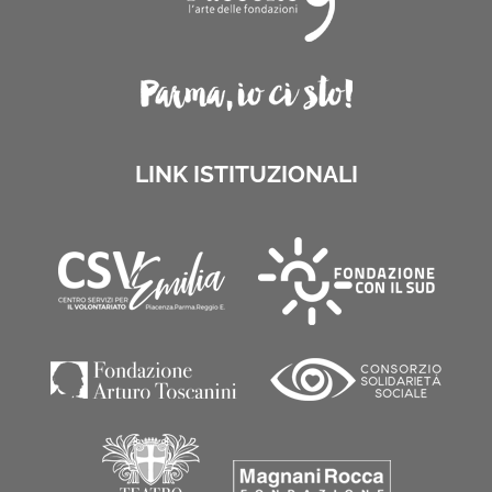
LINK ISTITUZIONALI