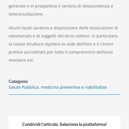
generale e in prospettiva il servizio di teleassistenza e
teleconsultazione.
Alcuni locali saranno a disposizione delle Associazioni di
volontariato e di soggetti del terzo settore: in particolare,
la nuova struttura ospiterà la sede dell’Avis e il Centro
prelievi accreditato per tutto il comprensorio dell’area
montana est.
Categorie:
Salute Pubblica, medicina preventiva e riabilitativa
Condividi l'articolo. Seleziona la piattaforma!