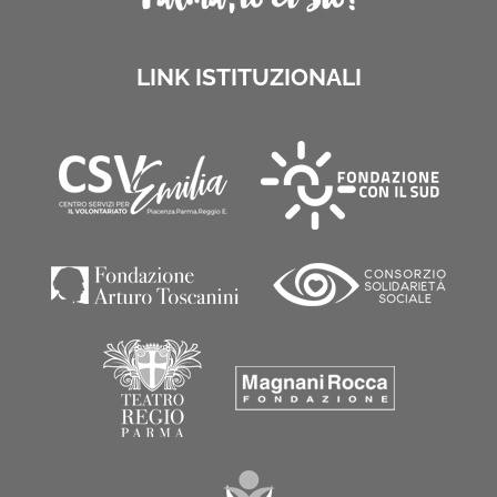
LINK ISTITUZIONALI