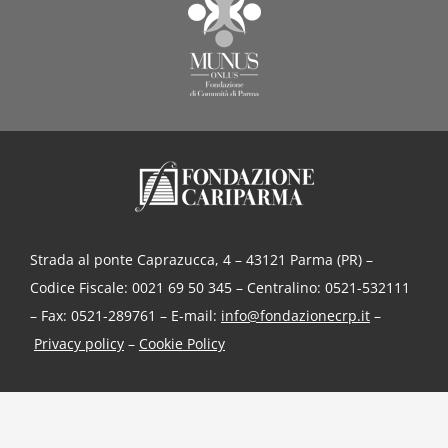
Strada al ponte Caprazucca, 4 – 43121 Parma (PR) –
Codice Fiscale: 0021 69 50 345 – Centralino: 0521-532111
– Fax: 0521-289761 – E-mail:
info@fondazionecrp.it
–
Privacy policy
–
Cookie Policy