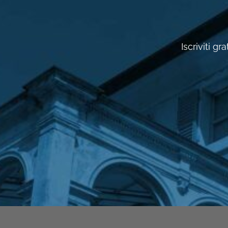
Iscriviti g