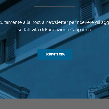
ratuitamente alla nostra newsletter per ricevere gli a
sull’attività di Fondazione Cariparma
ISCRIVITI ORA