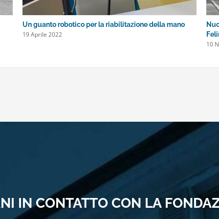
Un guanto robotico per la riabilitazione della mano
Nuo
19 Aprile 2022
Fel
10 
NI IN CONTATTO CON LA FONDA