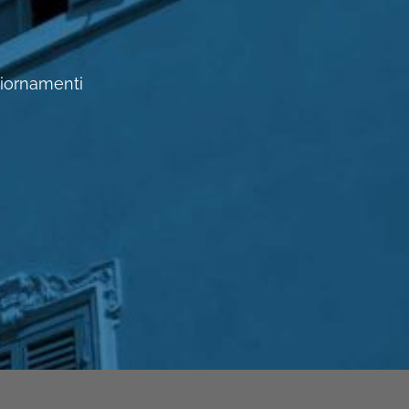
ggiornamenti