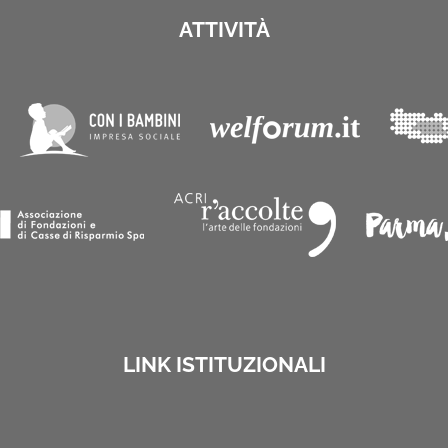
ATTIVITÀ
LINK ISTITUZIONALI