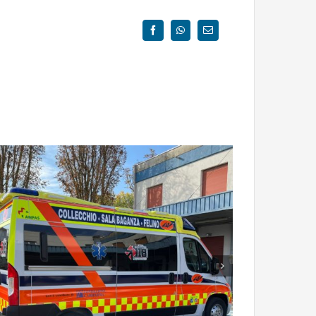
Facebook
WhatsApp
Email