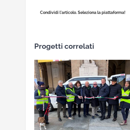
Condividi l'articolo. Seleziona la piattaforma!
Progetti correlati