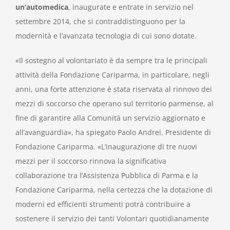
un’automedica
, inaugurate e entrate in servizio nel
settembre 2014, che si contraddistinguono per la
modernità e l’avanzata tecnologia di cui sono dotate.
«Il sostegno al volontariato è da sempre tra le principali
attività della Fondazione Cariparma, in particolare, negli
anni, una forte attenzione è stata riservata al rinnovo dei
mezzi di soccorso che operano sul territorio parmense, al
fine di garantire alla Comunità un servizio aggiornato e
all’avanguardia», ha spiegato Paolo Andrei, Presidente di
Fondazione Cariparma. «L’inaugurazione di tre nuovi
mezzi per il soccorso rinnova la significativa
collaborazione tra l’Assistenza Pubblica di Parma e la
Fondazione Cariparma, nella certezza che la dotazione di
moderni ed efficienti strumenti potrà contribuire a
sostenere il servizio dei tanti Volontari quotidianamente