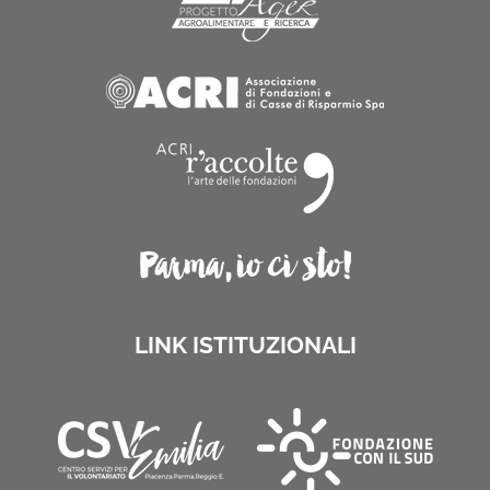
LINK ISTITUZIONALI