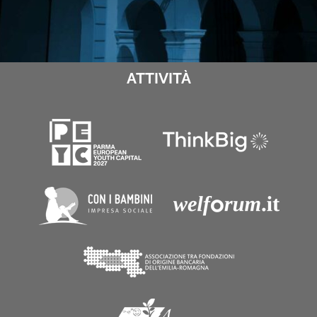
ATTIVITÀ