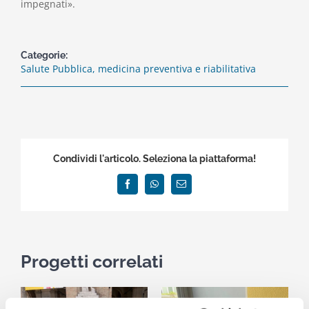
impegnati».
Categorie:
Salute Pubblica, medicina preventiva e riabilitativa
Condividi l'articolo. Seleziona la piattaforma!
Facebook
WhatsApp
Email
Progetti correlati