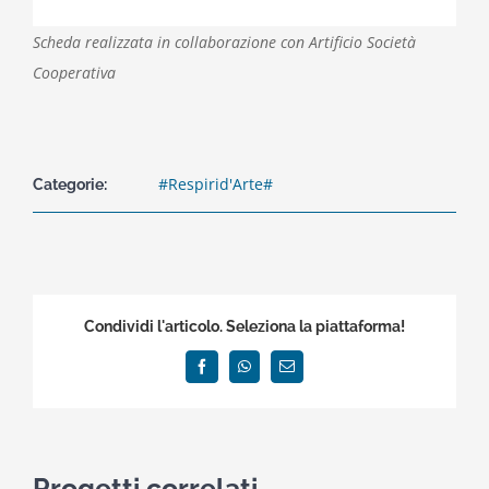
Scheda realizzata in collaborazione con Artificio Società
Cooperativa
#Respirid'Arte#
Categorie:
Condividi l'articolo. Seleziona la piattaforma!
Facebook
WhatsApp
Email
Progetti correlati