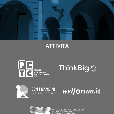
ATTIVITÀ