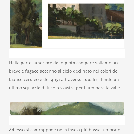
Nella parte superiore del dipinto compare soltanto un
breve e fugace accenno al cielo declinato nei colori del
bianco ceruleo e dei grigi attraverso i quali si fende un
ultimo squarcio di luce rossastra per illuminare la valle.
Ad esso si contrappone nella fascia più bassa, un prato