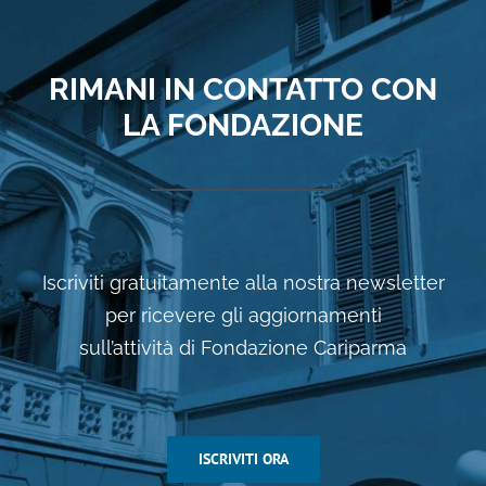
RIMANI IN CONTATTO CON
LA FONDAZIONE
Iscriviti gratuitamente alla nostra newsletter
per ricevere gli aggiornamenti
sull’attività di Fondazione Cariparma
ISCRIVITI ORA