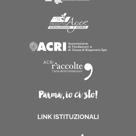
LINK ISTITUZIONALI