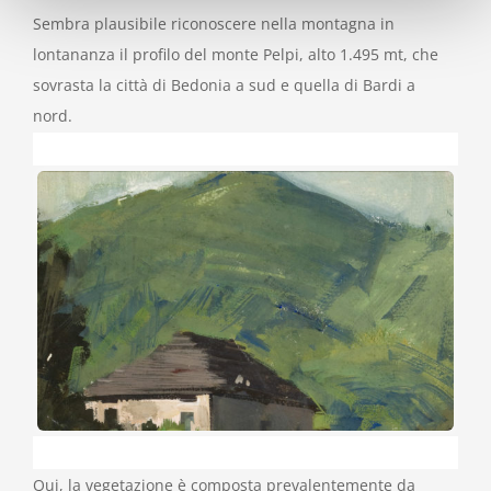
Sembra plausibile riconoscere nella montagna in
lontananza il profilo del monte Pelpi, alto 1.495 mt, che
sovrasta la città di Bedonia a sud e quella di Bardi a
nord.
Qui, la vegetazione è composta prevalentemente da