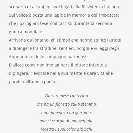
scenario di alcuni episodi legati alla Resistenza italiana.
Sul valico è posta una lapide in memoria dell’imboscata
che i partigiani tesero ai fascisti durante la seconda
guerra mondiale.
Arrivano da lontano, gli stimoli che hanno spinto Furlotti
a dipingere fra stradine, sentieri, borghi e villaggi degli
Appennini e delle campagne parmensi.
E allora come non immaginare il pittore intento a
dipingere, rievocare nella sua mente e dare vita alle
parole dell’amico poeta:
Questo mese canterino
che ha un fioretto sullo stemma,
non dimentica un giardino,
non si scorda di una gemma.
Mostra i suoi color più belli