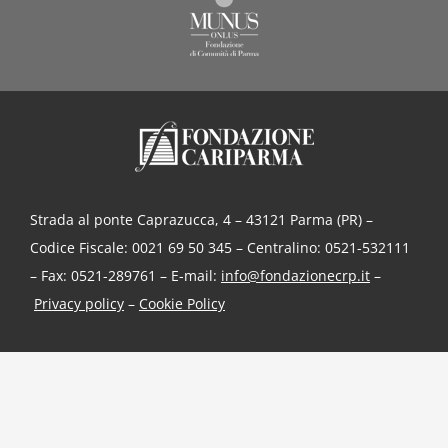
Strada al ponte Caprazucca, 4 – 43121 Parma (PR) –
Codice Fiscale: 0021 69 50 345 – Centralino: 0521-532111
– Fax: 0521-289761 – E-mail:
info@fondazionecrp.it
–
Privacy policy
–
Cookie Policy