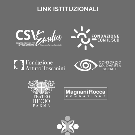
LINK ISTITUZIONALI