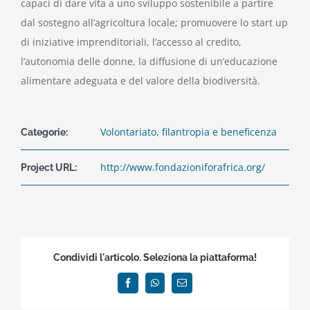
capaci di dare vita a uno sviluppo sostenibile a partire
dal sostegno all’agricoltura locale; promuovere lo start up
di iniziative imprenditoriali, l’accesso al credito,
l’autonomia delle donne, la diffusione di un’educazione
alimentare adeguata e del valore della biodiversità.
Volontariato, filantropia e beneficenza
Categorie:
http://www.fondazioniforafrica.org/
Project URL:
Condividi l'articolo. Seleziona la piattaforma!
Facebook
WhatsApp
Email