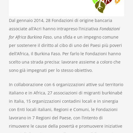
Dal gennaio 2014, 28 Fondazioni di origine bancaria
associate all’Acri hanno intrapreso l’iniziativa
Fondazioni
for Africa Burkina Faso
, una sfida e un impegno comune
per sostenere il diritto al cibo di uno dei Paesi più poveri
dell’Africa, il Burkina Faso. Per farlo le Fondazioni hanno
scelto una strada precisa: lavorare assieme a coloro che
sono già impegnati per lo stesso obiettivo.
In collaborazione con 6 organizzazioni attive sul territorio
italiano e in Africa, 27 associazioni di migranti burkinabé
in Italia, 15 organizzazioni contadini locali e in sinergia
con Enti locali italiani, Regioni e Comuni, le Fondazioni
lavorano in 7 Regioni del Paese, con l’intento di
rimuovere le cause della povertà e promuovere iniziative