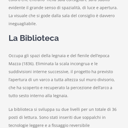
evidente il grande senso di spazialità, di luce e apertura.
La visuale che si gode dalla sala del consiglio è davvero
ineguagliabile.
La Biblioteca
Occupa gli spazi della legnaia e del fienile dell’epoca
Mazza (1836). Eliminata la scala incongrua e le
suddivisioni interne successive, il progetto ha previsto
l’apertura di un varco a tutta altezza sul muro divisorio,
che ha scoperto e recuperato la percezione dell’arco a
tutto sesto interno alla legnaia.
La biblioteca si sviluppa su due livelli per un totale di 36
posti di lettura. Sono stati inseriti due soppalchi in
tecnologie leggere e a fissaggio reversibile