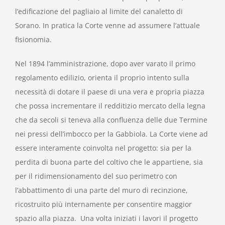
l’edificazione del pagliaio al limite del canaletto di
Sorano. In pratica la Corte venne ad assumere l’attuale
fisionomia.
Nel 1894 l’amministrazione, dopo aver varato il primo
regolamento edilizio, orienta il proprio intento sulla
necessità di dotare il paese di una vera e propria piazza
che possa incrementare il redditizio mercato della legna
che da secoli si teneva alla confluenza delle due Termine
nei pressi dell’imbocco per la Gabbiola. La Corte viene ad
essere interamente coinvolta nel progetto: sia per la
perdita di buona parte del coltivo che le appartiene, sia
per il ridimensionamento del suo perimetro con
l’abbattimento di una parte del muro di recinzione,
ricostruito più internamente per consentire maggior
spazio alla piazza. Una volta iniziati i lavori il progetto