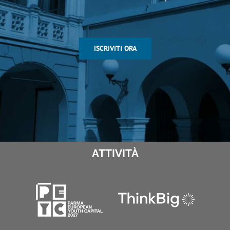
ISCRIVITI ORA
ATTIVITÀ