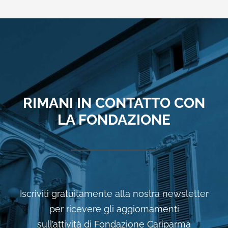
RIMANI IN CONTATTO CON
LA FONDAZIONE
Iscriviti gratuitamente alla nostra newsletter
per ricevere gli aggiornamenti
sull’attività di Fondazione Cariparma