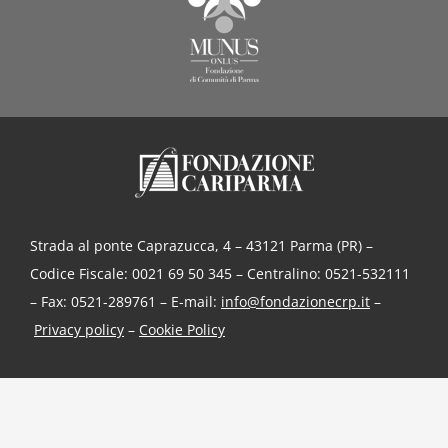
Strada al ponte Caprazucca, 4 – 43121 Parma (PR) –
Codice Fiscale: 0021 69 50 345 – Centralino: 0521-532111
– Fax: 0521-289761 – E-mail:
info@fondazionecrp.it
–
Privacy policy
–
Cookie Policy