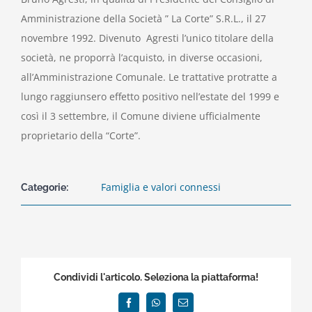
Amministrazione della Società ” La Corte” S.R.L., il 27
novembre 1992. Divenuto Agresti l’unico titolare della
società, ne proporrà l’acquisto, in diverse occasioni,
all’Amministrazione Comunale. Le trattative protratte a
lungo raggiunsero effetto positivo nell’estate del 1999 e
così il 3 settembre, il Comune diviene ufficialmente
proprietario della “Corte”.
Famiglia e valori connessi
Categorie:
Condividi l'articolo. Seleziona la piattaforma!
Facebook
WhatsApp
Email