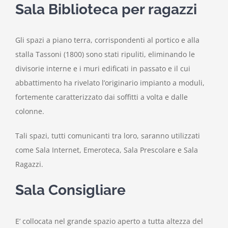
Sala Biblioteca per ragazzi
Gli spazi a piano terra, corrispondenti al portico e alla
stalla Tassoni (1800) sono stati ripuliti, eliminando le
divisorie interne e i muri edificati in passato e il cui
abbattimento ha rivelato l’originario impianto a moduli,
fortemente caratterizzato dai soffitti a volta e dalle
colonne.
Tali spazi, tutti comunicanti tra loro, saranno utilizzati
come Sala Internet, Emeroteca, Sala Prescolare e Sala
Ragazzi.
Sala Consigliare
E’ collocata nel grande spazio aperto a tutta altezza del