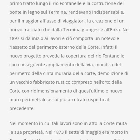
primo tratto lungo il rio Fontanelle e la costruzione del
ponte in legno sul Termina, rendevano indispensabile,
per il maggior afflusso di viaggiatori, la creazione di un
nuovo tracciato che dalla Termina giungesse all’Enza. Nel
1897 si dà inizio ai lavori e ciò comporta un notevole
riassetto del perimetro esterno della Corte. Infatti il
nuovo progetto prevede la copertura del rio Fontanelle
con conseguente ampliamento della via, modifica del
perimetro della cinta muraria della corte, demolizione di
un vecchio fabbricato rustico compreso nell’orto della
Corte con ridimensionamento di quest’ultimo e nuovo
muro perimetrale assai più arretrato rispetto al
precedente.
Nel momento in cui tali lavori sono in atto la Corte muta
la sua proprietà. Nel 1873 il sette di maggio era morto in