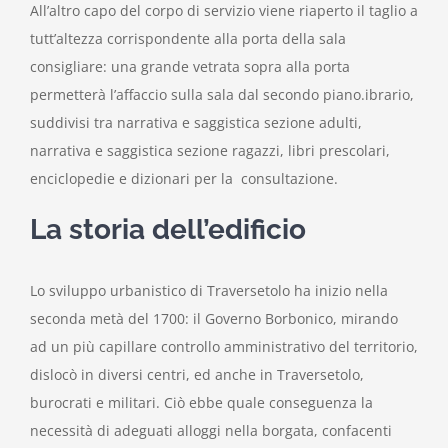
All’altro capo del corpo di servizio viene riaperto il taglio a
tutt’altezza corrispondente alla porta della sala
consigliare: una grande vetrata sopra alla porta
permetterà l’affaccio sulla sala dal secondo piano.ibrario,
suddivisi tra narrativa e saggistica sezione adulti,
narrativa e saggistica sezione ragazzi, libri prescolari,
enciclopedie e dizionari per la consultazione.
La storia dell’edificio
Lo sviluppo urbanistico di Traversetolo ha inizio nella
seconda metà del 1700: il Governo Borbonico, mirando
ad un più capillare controllo amministrativo del territorio,
dislocò in diversi centri, ed anche in Traversetolo,
burocrati e militari. Ciò ebbe quale conseguenza la
necessità di adeguati alloggi nella borgata, confacenti