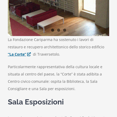
La Fondazione Cariparma ha sostenuto i lavori di
restauro e recupero architettonico dello storico edificio
“La Corte”
di Traversetolo.
Particolarmente rappresentativa della cultura locale e
situata al centro del paese, la “Corte” è stata adibita a
Centro civico comunale: ospita la Biblioteca, la Sala
Consigliare e una Sala per esposizioni.
Sala Esposizioni