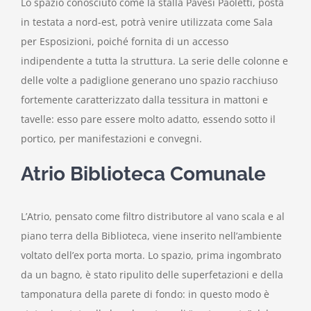
Lo spazio conosciuto come la stalla Pavesi Paoletti, posta
in testata a nord-est, potrà venire utilizzata come Sala
per Esposizioni, poiché fornita di un accesso
indipendente a tutta la struttura. La serie delle colonne e
delle volte a padiglione generano uno spazio racchiuso
fortemente caratterizzato dalla tessitura in mattoni e
tavelle: esso pare essere molto adatto, essendo sotto il
portico, per manifestazioni e convegni.
Atrio Biblioteca Comunale
L’Atrio, pensato come filtro distributore al vano scala e al
piano terra della Biblioteca, viene inserito nell’ambiente
voltato dell’ex porta morta. Lo spazio, prima ingombrato
da un bagno, è stato ripulito delle superfetazioni e della
tamponatura della parete di fondo: in questo modo è