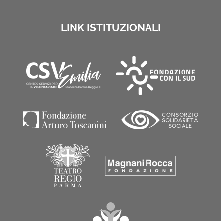
LINK ISTITUZIONALI