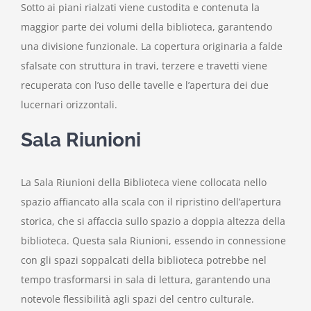
Sotto ai piani rialzati viene custodita e contenuta la
maggior parte dei volumi della biblioteca, garantendo
una divisione funzionale. La copertura originaria a falde
sfalsate con struttura in travi, terzere e travetti viene
recuperata con l’uso delle tavelle e l’apertura dei due
lucernari orizzontali.
Sala Riunioni
La Sala Riunioni della Biblioteca viene collocata nello
spazio affiancato alla scala con il ripristino dell’apertura
storica, che si affaccia sullo spazio a doppia altezza della
biblioteca. Questa sala Riunioni, essendo in connessione
con gli spazi soppalcati della biblioteca potrebbe nel
tempo trasformarsi in sala di lettura, garantendo una
notevole flessibilità agli spazi del centro culturale.