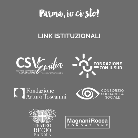
LINK ISTITUZIONALI