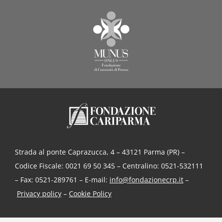
Strada al ponte Caprazucca, 4 – 43121 Parma (PR) –
Codice Fiscale: 0021 69 50 345 – Centralino: 0521-532111
– Fax: 0521-289761 – E-mail:
info@fondazionecrp.it
–
Privacy policy
–
Cookie Policy