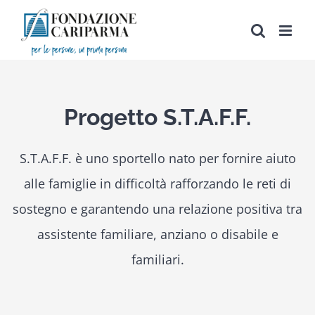
Salta
al
contenuto
Progetto S.T.A.F.F.
S.T.A.F.F. è uno sportello nato per fornire aiuto
alle famiglie in difficoltà rafforzando le reti di
sostegno e garantendo una relazione positiva tra
assistente familiare, anziano o disabile e
familiari.