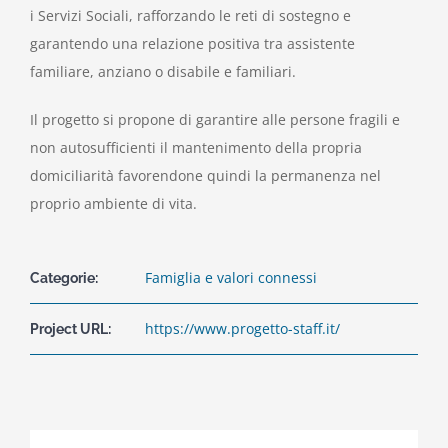
i Servizi Sociali, rafforzando le reti di sostegno e
garantendo una relazione positiva tra assistente
familiare, anziano o disabile e familiari.
Il progetto si propone di garantire alle persone fragili e
non autosufficienti il mantenimento della propria
domiciliarità favorendone quindi la permanenza nel
proprio ambiente di vita.
Famiglia e valori connessi
Categorie:
https://www.progetto-staff.it/
Project URL: