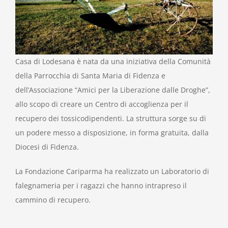
Casa di Lodesana è nata da una iniziativa della Comunità
della Parrocchia di Santa Maria di Fidenza e
dell’Associazione “Amici per la Liberazione dalle Droghe”,
allo scopo di creare un Centro di accoglienza per il
recupero dei tossicodipendenti. La struttura sorge su di
un podere messo a disposizione, in forma gratuita, dalla
Diocesi di Fidenza.
La Fondazione Cariparma ha realizzato un Laboratorio di
falegnameria per i ragazzi che hanno intrapreso il
cammino di recupero.