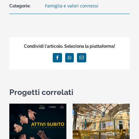
Famiglia e valori connessi
Categorie:
Condividi l'articolo. Seleziona la piattaforma!
Facebook
WhatsApp
Email
Progetti correlati