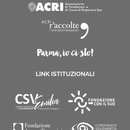
LINK ISTITUZIONALI