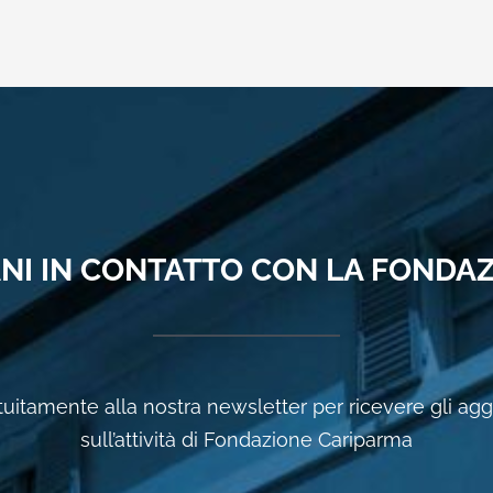
NI IN CONTATTO CON LA FONDA
ratuitamente alla nostra newsletter per ricevere gli a
sull’attività di Fondazione Cariparma