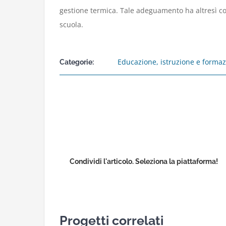
gestione termica. Tale adeguamento ha altresì con
scuola.
Educazione, istruzione e forma
Categorie:
Condividi l'articolo. Seleziona la piattaforma!
Progetti correlati