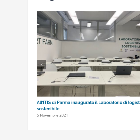
All’ITIS di Parma inaugurato il Laboratorio di logis
sostenibile
5 Novembre 2021