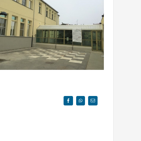
Facebook
WhatsApp
Email