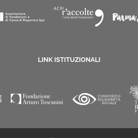
LINK ISTITUZIONALI