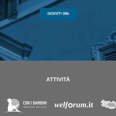
ISCRIVITI ORA
ATTIVITÀ