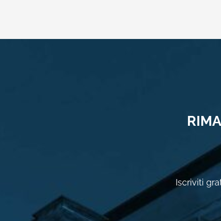
RIMA
Iscriviti g