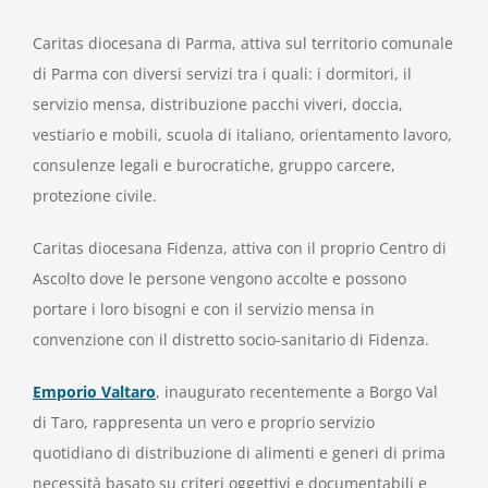
Caritas diocesana di Parma, attiva sul territorio comunale
di Parma con diversi servizi tra i quali: i dormitori, il
servizio mensa, distribuzione pacchi viveri, doccia,
vestiario e mobili, scuola di italiano, orientamento lavoro,
consulenze legali e burocratiche, gruppo carcere,
protezione civile.
Caritas diocesana Fidenza, attiva con il proprio Centro di
Ascolto dove le persone vengono accolte e possono
portare i loro bisogni e con il servizio mensa in
convenzione con il distretto socio-sanitario di Fidenza.
Emporio Valtaro
, inaugurato recentemente a Borgo Val
di Taro, rappresenta un vero e proprio servizio
quotidiano di distribuzione di alimenti e generi di prima
necessità basato su criteri oggettivi e documentabili e