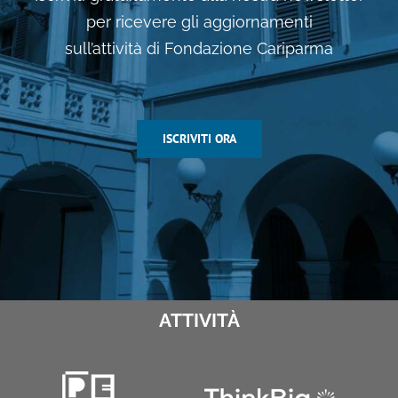
per ricevere gli aggiornamenti
sull’attività di Fondazione Cariparma
ISCRIVITI ORA
ATTIVITÀ