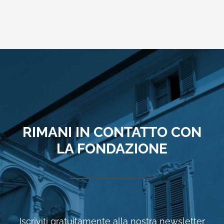
RIMANI IN CONTATTO CON
LA FONDAZIONE
Iscriviti gratuitamente alla nostra newsletter