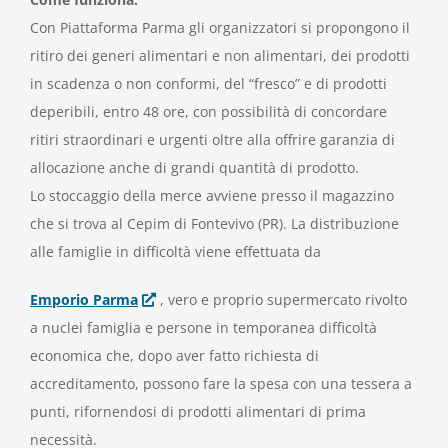
Con Piattaforma Parma gli organizzatori si propongono il
ritiro dei generi alimentari e non alimentari, dei prodotti
in scadenza o non conformi, del “fresco” e di prodotti
deperibili, entro 48 ore, con possibilità di concordare
ritiri straordinari e urgenti oltre alla offrire garanzia di
allocazione anche di grandi quantità di prodotto.
Lo stoccaggio della merce avviene presso il magazzino
che si trova al Cepim di Fontevivo (PR). La distribuzione
alle famiglie in difficoltà viene effettuata da
Emporio Parma
, vero e proprio supermercato rivolto
a nuclei famiglia e persone in temporanea difficoltà
economica che, dopo aver fatto richiesta di
accreditamento, possono fare la spesa con una tessera a
punti, rifornendosi di prodotti alimentari di prima
necessità.