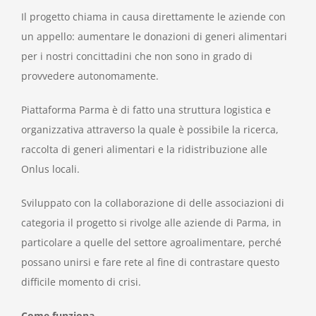
Il progetto chiama in causa direttamente le aziende con
un appello: aumentare le donazioni di generi alimentari
per i nostri concittadini che non sono in grado di
provvedere autonomamente.
Piattaforma Parma è di fatto una struttura logistica e
organizzativa attraverso la quale è possibile la ricerca,
raccolta di generi alimentari e la ridistribuzione alle
Onlus locali.
Sviluppato con la collaborazione di delle associazioni di
categoria il progetto si rivolge alle aziende di Parma, in
particolare a quelle del settore agroalimentare, perché
possano unirsi e fare rete al fine di contrastare questo
difficile momento di crisi.
Come funziona.