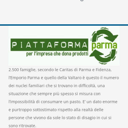
View
Larger
Image
2.500 famiglie, secondo le Caritas di Parma e Fidenza,
l’Emporio Parma e quello della Valtaro è questo il numero
dei nuclei familiari che si trovano in difficoltà, una
situazione che sempre più spesso si misura con
l’impossibilità di consumare un pasto. E’ un dato enorme
e purtroppo sottostimato rispetto alla realtà delle
persone che vivono da sole lo stato di disagio in cui si
sono ritrovate.