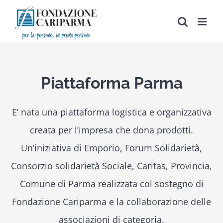
Salta
al
contenuto
Piattaforma Parma
E’ nata una piattaforma logistica e organizzativa
creata per l’impresa che dona prodotti.
Un’iniziativa di Emporio, Forum Solidarietà,
Consorzio solidarietà Sociale, Caritas, Provincia,
Comune di Parma realizzata col sostegno di
Fondazione Cariparma e la collaborazione delle
associazioni di categoria.