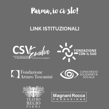
LINK ISTITUZIONALI