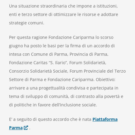
Una situazione straordinaria che impone a istituzioni,
enti e terzo settore di ottimizzare le risorse e adottare
strategie comuni.
Per questa ragione Fondazione Cariparma lo scorso
giugno ha posto le basi per la firma di un accordo di
intesa con Comune di Parma, Provincia di Parma,
Fondazione Caritas “S. Ilario”, Forum Solidarietà,
Consorzio Solidarietà Sociale, Forum Provinciale del Terzo
Settore di Parma e Fondazione Cariparma. Obiettivo:
arrivare a una progettualità condivisa e partecipata in
tema di sviluppo di comunità, di contrasto alla povertà e
di politiche in favore dell’inclusione sociale.
E’ a seguito di questo accordo che è nata
Piattaforma
Parma
.