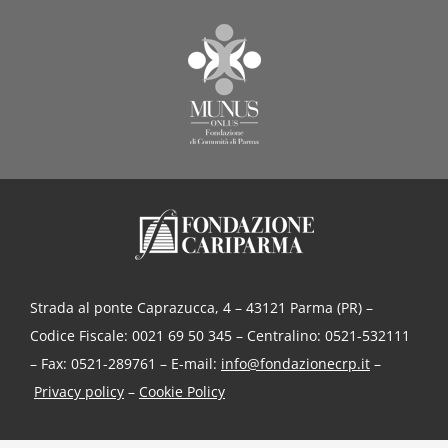
Strada al ponte Caprazucca, 4 – 43121 Parma (PR) –
Codice Fiscale: 0021 69 50 345 – Centralino: 0521-532111
– Fax: 0521-289761 – E-mail:
info@fondazionecrp.it
–
Privacy policy
–
Cookie Policy