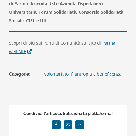
di Parma, Azienda Usl e Azienda Ospedaliero-
Universitaria, Forum Solidarietà, Consorzio Solidarietà
Sociale, CISL e UIL.
Scopri di più sui Punti di Comunità sul sito di
Parma
welFARE
Volontariato, filantropia e beneficenza
Categorie:
Condividi l'articolo. Seleziona la piattaforma!
Facebook
WhatsApp
Email