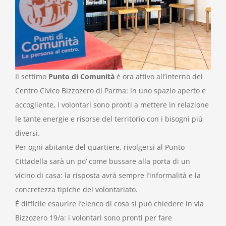
Il settimo
Punto di Comunità
è ora attivo all’interno del
Centro Civico Bizzozero di Parma: in uno spazio aperto e
accogliente, i volontari sono pronti a mettere in relazione
le tante energie e risorse del territorio con i bisogni più
diversi.
Per ogni abitante del quartiere, rivolgersi al Punto
Cittadella sarà un po’ come bussare alla porta di un
vicino di casa: la risposta avrà sempre l’informalità e la
concretezza tipiche del volontariato.
È difficile esaurire l’elenco di cosa si può chiedere in via
Bizzozero 19/a: i volontari sono pronti per fare