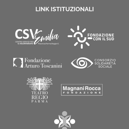
LINK ISTITUZIONALI