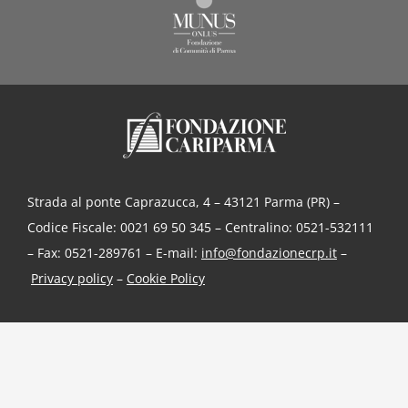
Strada al ponte Caprazucca, 4 – 43121 Parma (PR) –
Codice Fiscale: 0021 69 50 345 – Centralino: 0521-532111
– Fax: 0521-289761 – E-mail:
info@fondazionecrp.it
–
Privacy policy
–
Cookie Policy