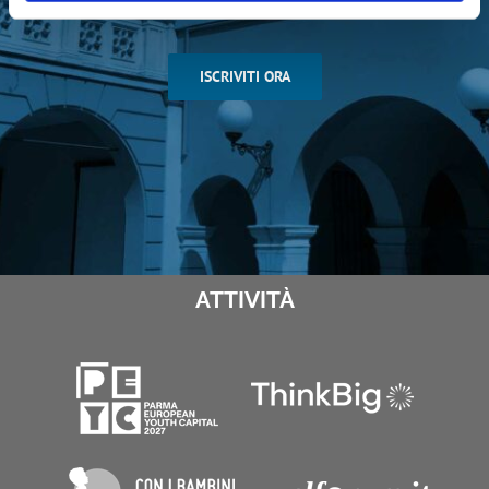
ISCRIVITI ORA
ATTIVITÀ