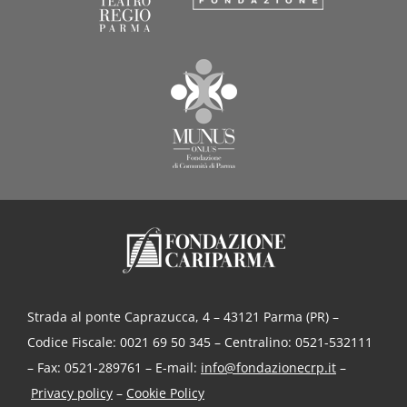
Strada al ponte Caprazucca, 4 – 43121 Parma (PR) –
Codice Fiscale: 0021 69 50 345 – Centralino: 0521-532111
– Fax: 0521-289761 – E-mail:
info@fondazionecrp.it
–
Privacy policy
–
Cookie Policy