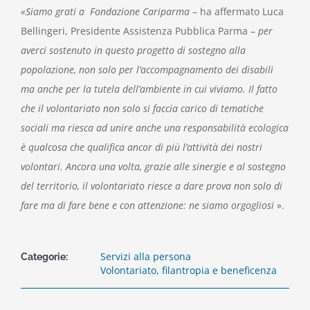
«Siamo grati a Fondazione Cariparma
– ha affermato Luca
Bellingeri, Presidente Assistenza Pubblica Parma –
per
averci sostenuto in questo progetto di sostegno alla
popolazione, non solo per l’accompagnamento dei disabili
ma anche per la tutela dell’ambiente in cui viviamo. Il fatto
che il volontariato non solo si faccia carico di tematiche
sociali ma riesca ad unire anche una responsabilità ecologica
è qualcosa che qualifica ancor di più l’attività dei nostri
volontari. Ancora una volta, grazie alle sinergie e al sostegno
del territorio, il volontariato riesce a dare prova non solo di
fare ma di fare bene e con attenzione: ne siamo orgogliosi
».
Servizi alla persona
Categorie:
Volontariato, filantropia e beneficenza