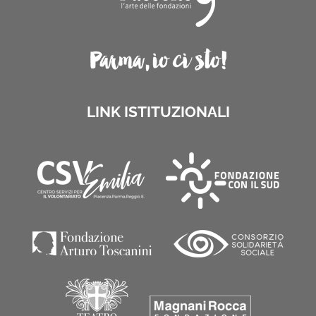
LINK ISTITUZIONALI