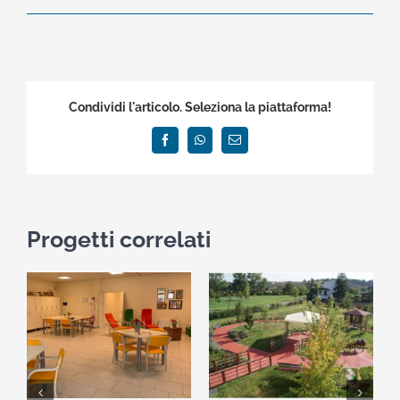
Condividi l'articolo. Seleziona la piattaforma!
Facebook
WhatsApp
Email
Progetti correlati