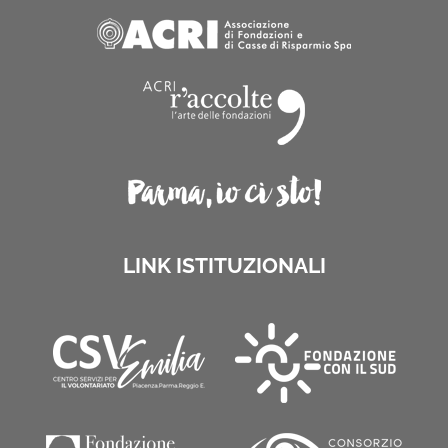
LINK ISTITUZIONALI