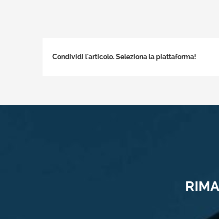
Condividi l'articolo. Seleziona la piattaforma!
RIMA