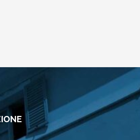
ZIONE