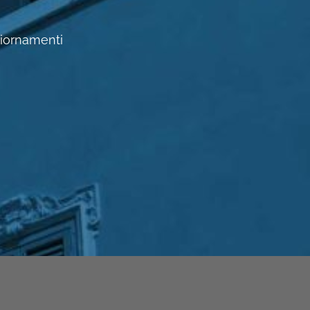
ggiornamenti