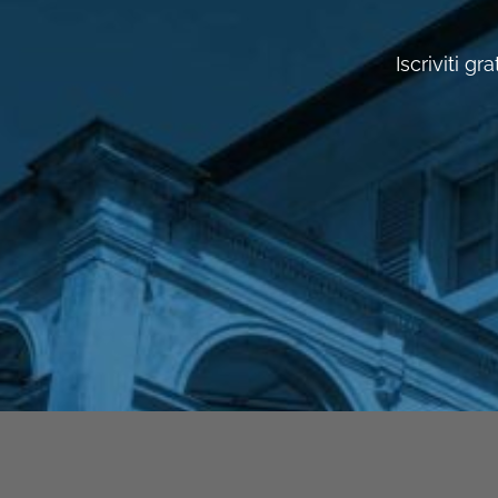
Iscriviti g