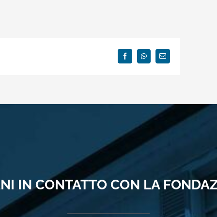
Facebook
WhatsApp
Email
NI IN CONTATTO CON LA FONDA