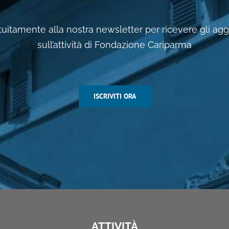
ratuitamente alla nostra newsletter per ricevere gli a
sull’attività di Fondazione Cariparma
ISCRIVITI ORA
ATTIVITÀ