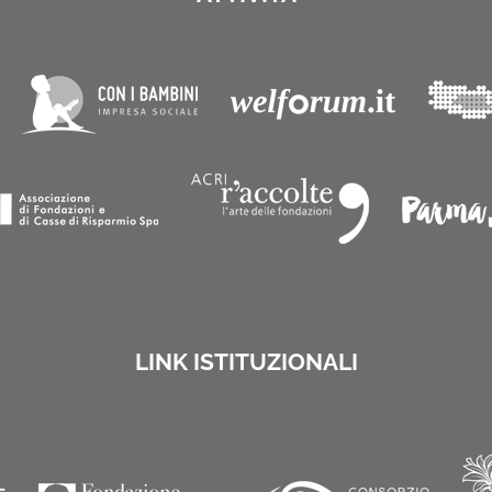
LINK ISTITUZIONALI