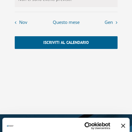
Nov
Questo mese
Gen
ISCRIVITI AL CALENDARIO