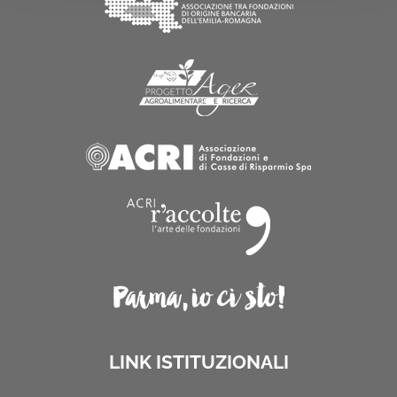
LINK ISTITUZIONALI