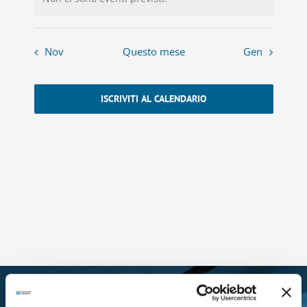
Nov
Questo mese
Gen
ISCRIVITI AL CALENDARIO