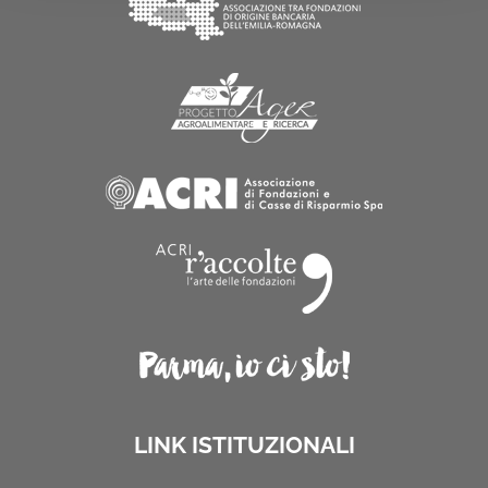
LINK ISTITUZIONALI