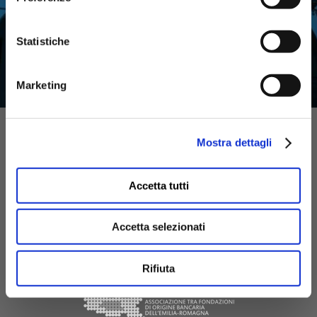
Statistiche
Marketing
ATTIVITÀ
Mostra dettagli
Accetta tutti
Accetta selezionati
Rifiuta