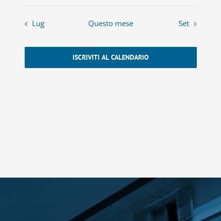
Lug
Questo mese
Set
ISCRIVITI AL CALENDARIO