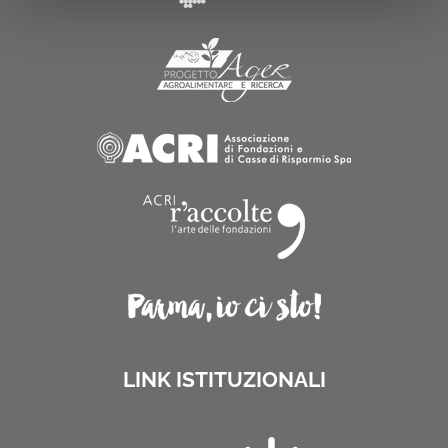
LINK ISTITUZIONALI