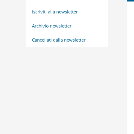
Iscriviti alla newsletter
Archivio newsletter
Cancellati dalla newsletter