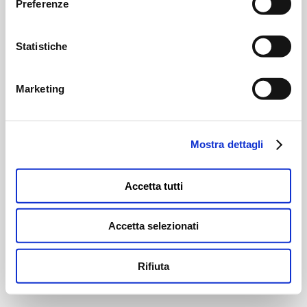
Preferenze
Statistiche
Marketing
Mostra dettagli
Accetta tutti
Accetta selezionati
Rifiuta