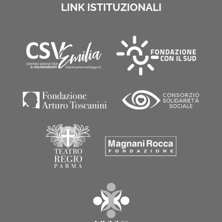
LINK ISTITUZIONALI