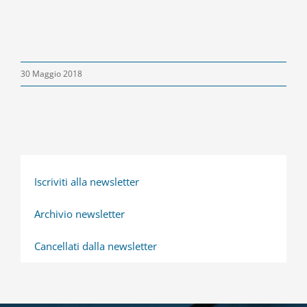
30 Maggio 2018
Iscriviti alla newsletter
Archivio newsletter
Cancellati dalla newsletter