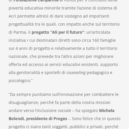
povertà educativa minorile tramite l’azione di sistema di
Acri permette altresì di dare sostegno ad importanti
progettualità tra le quali, con impatto anche sul territorio
di Parma, il
progetto “Ali per il futuro”
: un’articolata
iniziativa i cui destinatari diretti sono circa 160 famiglie
sui 4 anni di progetto e relativamente a tutto il territorio
nazionale, che prevede tra l’altro azioni per migliorare
offerta ed accesso ai servizi educativi esistenti, supporto
alla genitorialità e sportelli di
counseling
pedagogico e
psicologico.”
“Da sempre puntiamo sull’innovazione per combattere le
disuguaglianze, perché fa parte della nostra mission
andare verso l’inclusione sociale – ha spiegato
Michela
Bolondi, presidente di Proges
-. Sono felice che in questo
progetto ci siano tanti soggetti, pubblici e privati, perché