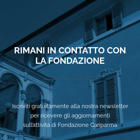
RIMANI IN CONTATTO CON
LA FONDAZIONE
Iscriviti gratuitamente alla nostra newsletter
per ricevere gli aggiornamenti
sull’attività di Fondazione Cariparma