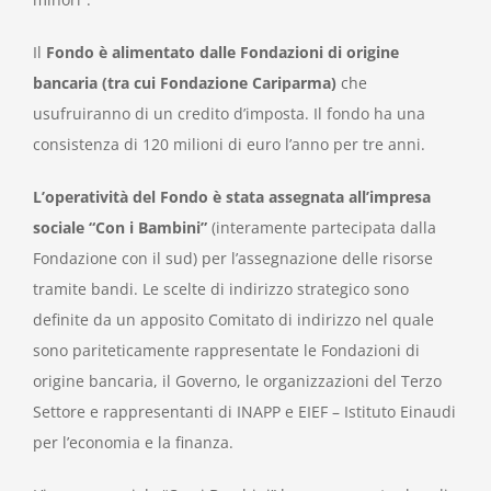
Il
Fondo è alimentato dalle Fondazioni di origine
bancaria (tra cui Fondazione Cariparma)
che
usufruiranno di un credito d’imposta. Il fondo ha una
consistenza di 120 milioni di euro l’anno per tre anni.
L’operatività del Fondo è stata assegnata all’impresa
sociale “Con i Bambini”
(interamente partecipata dalla
Fondazione con il sud) per l’assegnazione delle risorse
tramite bandi. Le scelte di indirizzo strategico sono
definite da un apposito Comitato di indirizzo nel quale
sono pariteticamente rappresentate le Fondazioni di
origine bancaria, il Governo, le organizzazioni del Terzo
Settore e rappresentanti di INAPP e EIEF – Istituto Einaudi
per l’economia e la finanza.