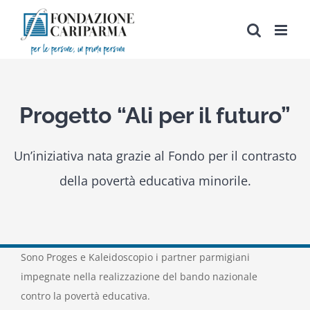
Salta
al
contenuto
Progetto “Ali per il futuro”
Un’iniziativa nata grazie al Fondo per il contrasto
della povertà educativa minorile.
Sono Proges e Kaleidoscopio i partner parmigiani
impegnate nella realizzazione del bando nazionale
contro la povertà educativa.