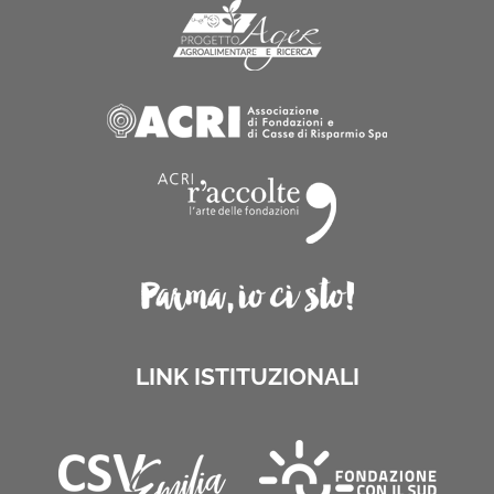
LINK ISTITUZIONALI