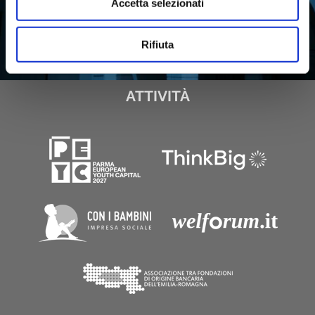
Accetta selezionati
Rifiuta
ATTIVITÀ