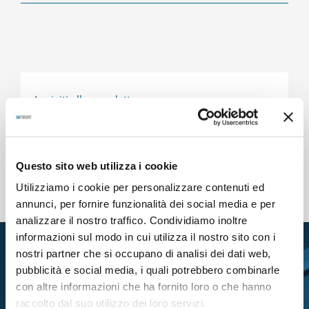
Iscriviti alla newsletter
Archivio newsletter
Cancellati dalla newsletter
Questo sito web utilizza i cookie
Utilizziamo i cookie per personalizzare contenuti ed
annunci, per fornire funzionalità dei social media e per
analizzare il nostro traffico. Condividiamo inoltre
informazioni sul modo in cui utilizza il nostro sito con i
nostri partner che si occupano di analisi dei dati web,
pubblicità e social media, i quali potrebbero combinarle
con altre informazioni che ha fornito loro o che hanno
raccolto dal suo utilizzo dei loro servizi.