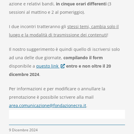
azione e relativi bandi,
in cinque orari differenti
(3
sessioni al mattino e 2 al pomeriggio).
I due incontri tratteranno gli
stessi temi, cambia solo il
luogo e la modalità di trasmissione dei contenuti
!
Il nostro suggerimento è quindi quello di iscriversi solo
ad una delle due giornate,
compilando il form
disponibile a
questo link
entro e non oltre il 20
dicembre 2024
.
Per informazioni e per modificare o annullare la
prenotazione è possibile scrivere alla mail
area.comunicazione@fondazionecrp.it
.
9 Dicembre 2024