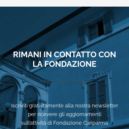
RIMANI IN CONTATTO CON
LA FONDAZIONE
Iscriviti gratuitamente alla nostra newsletter
per ricevere gli aggiornamenti
sull’attività di Fondazione Cariparma