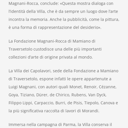
Magnani-Rocca, conclude: «Questa mostra dialoga con
l’identità della Villa, che è da sempre un luogo dove l’arte
incontra la memoria. Anche la pubblicità, come la pittura,
è una forma di rappresentazione del desiderio».
La Fondazione Magnani-Rocca di Mamiano di
Traversetolo custodisce una delle più importanti
collezioni d’arte di origine privata al mondo.
La Villa dei Capolavori, sede della Fondazione a Mamiano
di Traversetolo, espone infatti le opere appartenute a
Luigi Magnani, con autori quali Monet, Renoir, Cézanne,
Goya, Tiziano, Dürer, de Chirico, Rubens, Van Dyck,
Filippo Lippi, Carpaccio, Burri, de Pisis, Tiepolo, Canova e
la più significativa raccolta di lavori di Morandi.
Immersa nella campagna di Parma, la Villa conserva il