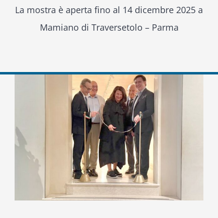
La mostra è aperta fino al 14 dicembre 2025 a
Mamiano di Traversetolo – Parma
Ingrandisci
immagine