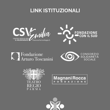
LINK ISTITUZIONALI