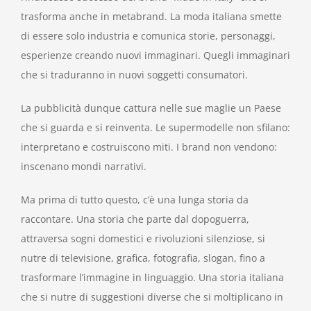
trasforma anche in metabrand. La moda italiana smette
di essere solo industria e comunica storie, personaggi,
esperienze creando nuovi immaginari. Quegli immaginari
che si traduranno in nuovi soggetti consumatori.
La pubblicità dunque cattura nelle sue maglie un Paese
che si guarda e si reinventa. Le supermodelle non sfilano:
interpretano e costruiscono miti. I brand non vendono:
inscenano mondi narrativi.
Ma prima di tutto questo, c’è una lunga storia da
raccontare. Una storia che parte dal dopoguerra,
attraversa sogni domestici e rivoluzioni silenziose, si
nutre di televisione, grafica, fotografia, slogan, fino a
trasformare l’immagine in linguaggio. Una storia italiana
che si nutre di suggestioni diverse che si moltiplicano in