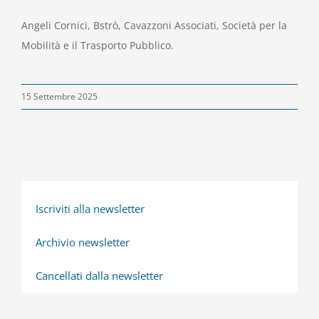
Angeli Cornici, Bstrò, Cavazzoni Associati, Società per la
Mobilità e il Trasporto Pubblico.
15 Settembre 2025
Iscriviti alla newsletter
Archivio newsletter
Cancellati dalla newsletter