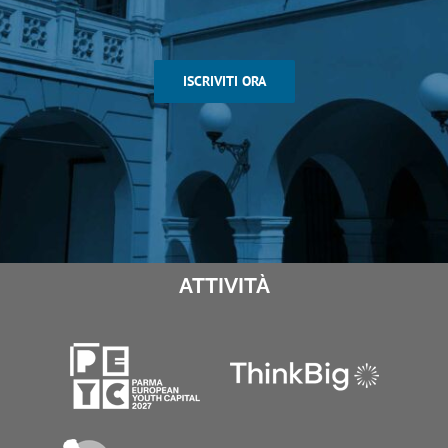
ISCRIVITI ORA
ATTIVITÀ