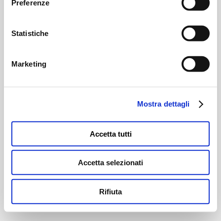
Preferenze
Statistiche
Marketing
Mostra dettagli
Accetta tutti
Accetta selezionati
Rifiuta