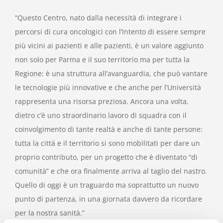
“Questo Centro, nato dalla necessità di integrare i
percorsi di cura oncologici con l’intento di essere sempre
più vicini ai pazienti e alle pazienti, è un valore aggiunto
non solo per Parma e il suo territorio ma per tutta la
Regione: è una struttura all’avanguardia, che può vantare
le tecnologie più innovative e che anche per l’Università
rappresenta una risorsa preziosa. Ancora una volta,
dietro c’è uno straordinario lavoro di squadra con il
coinvolgimento di tante realtà e anche di tante persone:
tutta la città e il territorio si sono mobilitati per dare un
proprio contributo, per un progetto che è diventato “di
comunità” e che ora finalmente arriva al taglio del nastro.
Quello di oggi è un traguardo ma soprattutto un nuovo
punto di partenza, in una giornata davvero da ricordare
per la nostra sanità.”