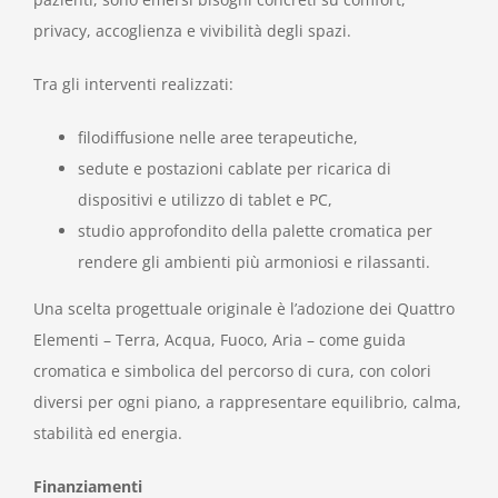
privacy, accoglienza e vivibilità degli spazi.
Tra gli interventi realizzati:
filodiffusione nelle aree terapeutiche,
sedute e postazioni cablate per ricarica di
dispositivi e utilizzo di tablet e PC,
studio approfondito della palette cromatica per
rendere gli ambienti più armoniosi e rilassanti.
Una scelta progettuale originale è l’adozione dei Quattro
Elementi – Terra, Acqua, Fuoco, Aria – come guida
cromatica e simbolica del percorso di cura, con colori
diversi per ogni piano, a rappresentare equilibrio, calma,
stabilità ed energia.
Finanziamenti