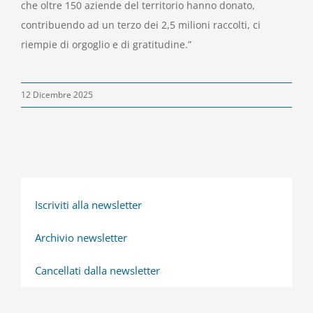
che oltre 150 aziende del territorio hanno donato,
contribuendo ad un terzo dei 2,5 milioni raccolti, ci
riempie di orgoglio e di gratitudine.”
12 Dicembre 2025
Iscriviti alla newsletter
Archivio newsletter
Cancellati dalla newsletter