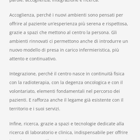
Accoglienza, perché i nuovi ambienti sono pensati per
offrire al paziente un’esperienza più serena e rispettosa,
grazie a spazi che mettono al centro la persona. Gli
ambienti rinnovati ci permettono anche di introdurre un
nuovo modello di presa in carico infermieristica, più
attento e continuativo.
Integrazione, perché il centro nasce in continuità fisica
con la radioterapia, con la degenza oncologica e con il
volontariato, elementi fondamentali nel percorso dei
pazienti. E rafforza anche il legame già esistente con il
territorio e i suoi servizi.
Infine, ricerca, grazie a spazi e tecnologie dedicate alla
ricerca di laboratorio e clinica, indispensabile per offrire