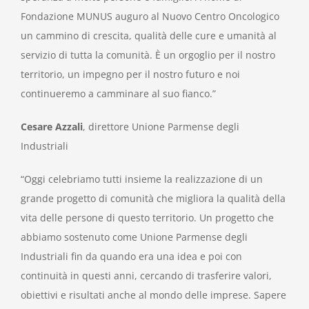
Fondazione MUNUS auguro al Nuovo Centro Oncologico
un cammino di crescita, qualità delle cure e umanità al
servizio di tutta la comunità. È un orgoglio per il nostro
territorio, un impegno per il nostro futuro e noi
continueremo a camminare al suo fianco.”
Cesare Azzali
, direttore Unione Parmense degli
Industriali
“Oggi celebriamo tutti insieme la realizzazione di un
grande progetto di comunità che migliora la qualità della
vita delle persone di questo territorio. Un progetto che
abbiamo sostenuto come Unione Parmense degli
Industriali fin da quando era una idea e poi con
continuità in questi anni, cercando di trasferire valori,
obiettivi e risultati anche al mondo delle imprese. Sapere