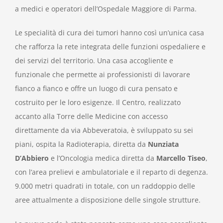
a medici e operatori dell’Ospedale Maggiore di Parma.
Le specialità di cura dei tumori hanno così un’unica casa
che rafforza la rete integrata delle funzioni ospedaliere e
dei servizi del territorio. Una casa accogliente e
funzionale che permette ai professionisti di lavorare
fianco a fianco e offre un luogo di cura pensato e
costruito per le loro esigenze. Il Centro, realizzato
accanto alla Torre delle Medicine con accesso
direttamente da via Abbeveratoia, è sviluppato su sei
piani, ospita la Radioterapia, diretta da
Nunziata
D’Abbiero
e l’Oncologia medica diretta da
Marcello Tiseo
,
con l’area prelievi e ambulatoriale e il reparto di degenza.
9.000 metri quadrati in totale, con un raddoppio delle
aree attualmente a disposizione delle singole strutture.