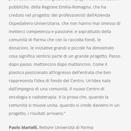
pubbliche, della Regione Emilia-Romagna, che ha
creduto nel progetto; dei professionisti dell’Azienda
Ospedaliero-Universitaria, che non hanno mai smesso di
metterci competenza e passione; e soprattutto della
comunità di Parma che con la raccolta fondi, le
donazioni, le iniziative grandi e piccole ha dimostrato
cosa significa sentirsi parte di un grande progetto. Passo
dopo passo, mattoncino dopo mattoncino. Come il
plastico posizionato all’ingresso dell’entrata che ben
rappresenta l’idea di fondo del Centro. Un’idea nata
dall’impegno di una comunità. Il nuovo Centro di
oncologia e radioterapia è la prova che, quando la
comunità si muove unita, quando si crede davvero in un
progetto, i risultati arrivano.”
Paolo Martelli,
Rettore Università di Parma