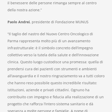
il benessere delle persone rimanga sempre al centro
della nostra azione.”
Paolo Andrei
, presidente di Fondazione MUNUS
“Il taglio del nastro del Nuovo Centro Oncologico di
Parma rappresenta molto più di un avanzamento
infrastrutturale: è il simbolo concreto dell’impegno
collettivo verso la tutela della salute e dell’innovazione
clinica. Questo luogo custodisce una promessa: quella di
prendersi cura dei pazienti con strumenti e ambienti
all’avanguardia e il nostro ringraziamento va a tutti coloro
che hanno reso possibile questo incredibile risultato:
istituzioni, aziende e privati cittadini. Ognuno ha
contribuito con impegno e fiducia alla realizzazione di un
progetto che rafforza l’intero sistema sanitario e dà
speranza a molte persone e famiglie. A nome di