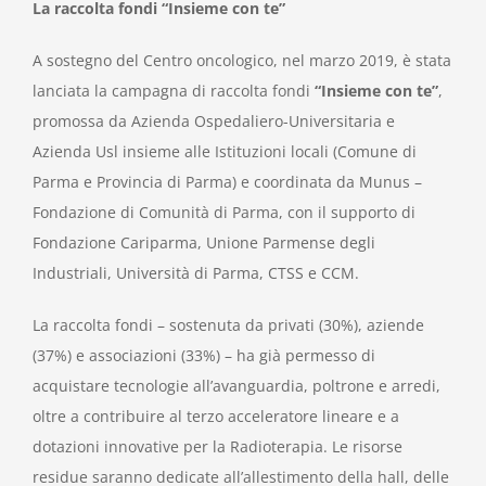
La raccolta fondi “Insieme con te”
A sostegno del Centro oncologico, nel marzo 2019, è stata
lanciata la campagna di raccolta fondi
“Insieme con te”
,
promossa da Azienda Ospedaliero-Universitaria e
Azienda Usl insieme alle Istituzioni locali (Comune di
Parma e Provincia di Parma) e coordinata da Munus –
Fondazione di Comunità di Parma, con il supporto di
Fondazione Cariparma, Unione Parmense degli
Industriali, Università di Parma, CTSS e CCM.
La raccolta fondi – sostenuta da privati (30%), aziende
(37%) e associazioni (33%) – ha già permesso di
acquistare tecnologie all’avanguardia, poltrone e arredi,
oltre a contribuire al terzo acceleratore lineare e a
dotazioni innovative per la Radioterapia. Le risorse
residue saranno dedicate all’allestimento della hall, delle