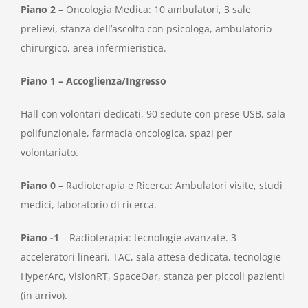
Piano 2
– Oncologia Medica: 10 ambulatori, 3 sale
prelievi, stanza dell’ascolto con psicologa, ambulatorio
chirurgico, area infermieristica.
Piano 1 – Accoglienza/Ingresso
Hall con volontari dedicati, 90 sedute con prese USB, sala
polifunzionale, farmacia oncologica, spazi per
volontariato.
Piano 0
– Radioterapia e Ricerca: Ambulatori visite, studi
medici, laboratorio di ricerca.
Piano -1
– Radioterapia: tecnologie avanzate. 3
acceleratori lineari, TAC, sala attesa dedicata, tecnologie
HyperArc, VisionRT, SpaceOar, stanza per piccoli pazienti
(in arrivo).