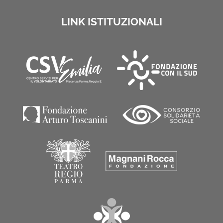
LINK ISTITUZIONALI