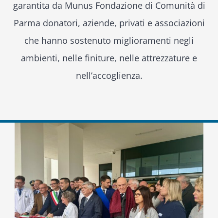
garantita da Munus Fondazione di Comunità di
Parma donatori, aziende, privati e associazioni
che hanno sostenuto miglioramenti negli
ambienti, nelle finiture, nelle attrezzature e
nell’accoglienza.
Ingrandisci
immagine