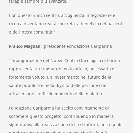
terapie sempre più avanzate.
Con questo nuovo centro, accoglienza, integrazione e
ricerca diventano realtà concreta, a beneficio dei pazienti
e dell’intera comunità.”
Franco Magnani
, presidente Fondazione Cariparma
“L’inaugurazione del Nuovo Centro Oncologico di Parma
rappresenta un traguardo molto atteso, necessario e
fortemente voluto: un investimento nel futuro della
salute pubblica e nella dignità delle persone che
attraversano il difficile momento della malattia.
Fondazione Cariparma ha scelto convintamente di
sostenere questo progetto, contribuendo in maniera
significativa alla realizzazione della struttura, nella quale
peraltro entrano dotazioni tecnologiche fra le più