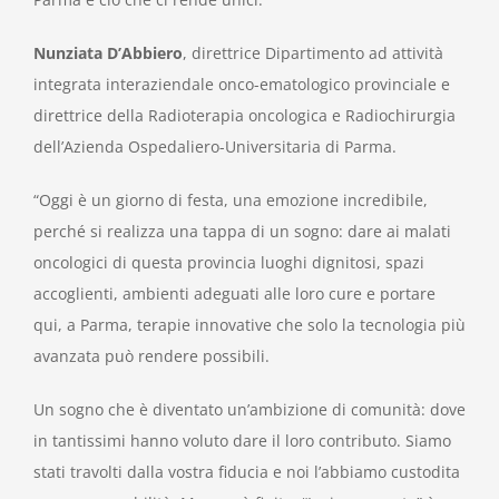
Nunziata D’Abbiero
, direttrice Dipartimento ad attività
integrata interaziendale onco-ematologico provinciale e
direttrice della Radioterapia oncologica e Radiochirurgia
dell’Azienda Ospedaliero-Universitaria di Parma.
“Oggi è un giorno di festa, una emozione incredibile,
perché si realizza una tappa di un sogno: dare ai malati
oncologici di questa provincia luoghi dignitosi, spazi
accoglienti, ambienti adeguati alle loro cure e portare
qui, a Parma, terapie innovative che solo la tecnologia più
avanzata può rendere possibili.
Un sogno che è diventato un’ambizione di comunità: dove
in tantissimi hanno voluto dare il loro contributo. Siamo
stati travolti dalla vostra fiducia e noi l’abbiamo custodita