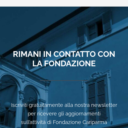
RIMANI IN CONTATTO CON
LA FONDAZIONE
Iscriviti gratuitamente alla nostra newsletter
per ricevere gli aggiornamenti
sull’attività di Fondazione Cariparma