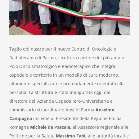
Taglio del nastro per il nuovo Centro di Oncologia e
Radioterapia di Parma, struttura cardine del più ampio
Polo Onco-Ematologico e Radioterapico che integra
ospedale e territorio in un modello di cura moderno,
altamente specializzato e profondamente orientato alla
persona. La struttura è stata inaugurata oggi dal
direttore dell’Azienda Ospedaliero-Universitaria e
commissario straordinario Ausl di Parma
Anselmo
Campagna
insieme al Presidente della Regione Emilia-
Romagna
Michele de Pascale
, all’Assessore regionale alle
Politiche per la Salute
Massimo Fabi,
alle autorità locali e