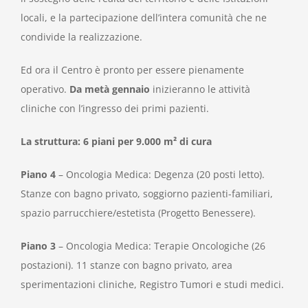
locali, e la partecipazione dell’intera comunità che ne
condivide la realizzazione.
Ed ora il Centro è pronto per essere pienamente
operativo.
Da metà gennaio
inizieranno le attività
cliniche con l’ingresso dei primi pazienti.
La struttura: 6 piani per 9.000 m² di cura
Piano 4
– Oncologia Medica: Degenza (20 posti letto).
Stanze con bagno privato, soggiorno pazienti-familiari,
spazio parrucchiere/estetista (Progetto Benessere).
Piano 3
– Oncologia Medica: Terapie Oncologiche (26
postazioni). 11 stanze con bagno privato, area
sperimentazioni cliniche, Registro Tumori e studi medici.