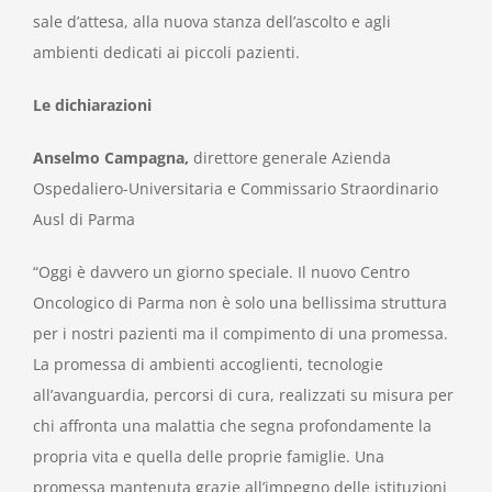
sale d’attesa, alla nuova stanza dell’ascolto e agli
ambienti dedicati ai piccoli pazienti.
Le dichiarazioni
Anselmo Campagna,
direttore generale Azienda
Ospedaliero-Universitaria e Commissario Straordinario
Ausl di Parma
“Oggi è davvero un giorno speciale. Il nuovo Centro
Oncologico di Parma non è solo una bellissima struttura
per i nostri pazienti ma il compimento di una promessa.
La promessa di ambienti accoglienti, tecnologie
all’avanguardia, percorsi di cura, realizzati su misura per
chi affronta una malattia che segna profondamente la
propria vita e quella delle proprie famiglie. Una
promessa mantenuta grazie all’impegno delle istituzioni