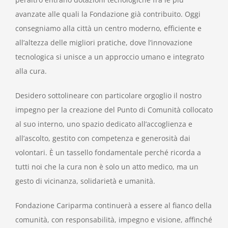
avanzate alle quali la Fondazione già contribuito. Oggi
consegniamo alla città un centro moderno, efficiente e
all’altezza delle migliori pratiche, dove l’innovazione
tecnologica si unisce a un approccio umano e integrato
alla cura.
Desidero sottolineare con particolare orgoglio il nostro
impegno per la creazione del Punto di Comunità collocato
al suo interno, uno spazio dedicato all’accoglienza e
all’ascolto, gestito con competenza e generosità dai
volontari. È un tassello fondamentale perché ricorda a
tutti noi che la cura non è solo un atto medico, ma un
gesto di vicinanza, solidarietà e umanità.
Fondazione Cariparma continuerà a essere al fianco della
comunità, con responsabilità, impegno e visione, affinché