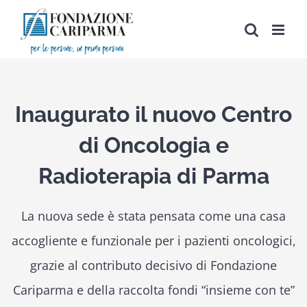
Salta
al
contenuto
Inaugurato il nuovo Centro
di Oncologia e
Radioterapia di Parma
La nuova sede è stata pensata come una casa
accogliente e funzionale per i pazienti oncologici,
grazie al contributo decisivo di Fondazione
Cariparma e della raccolta fondi “insieme con te”