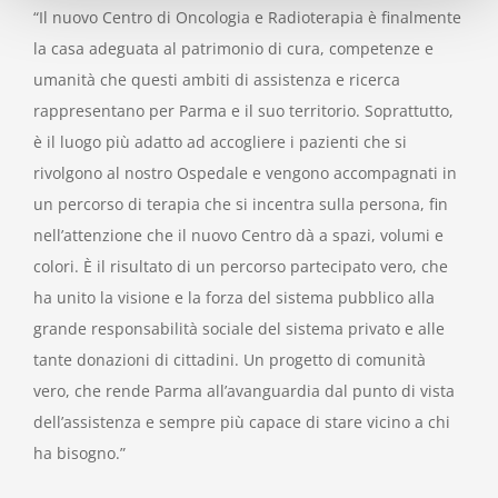
“Il nuovo Centro di Oncologia e Radioterapia è finalmente
la casa adeguata al patrimonio di cura, competenze e
umanità che questi ambiti di assistenza e ricerca
rappresentano per Parma e il suo territorio. Soprattutto,
è il luogo più adatto ad accogliere i pazienti che si
rivolgono al nostro Ospedale e vengono accompagnati in
un percorso di terapia che si incentra sulla persona, fin
nell’attenzione che il nuovo Centro dà a spazi, volumi e
colori. È il risultato di un percorso partecipato vero, che
ha unito la visione e la forza del sistema pubblico alla
grande responsabilità sociale del sistema privato e alle
tante donazioni di cittadini. Un progetto di comunità
vero, che rende Parma all’avanguardia dal punto di vista
dell’assistenza e sempre più capace di stare vicino a chi
ha bisogno.”