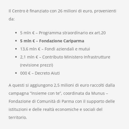
Il Centro è finanziato con 26 milioni di euro, provenienti
da:
5 mln € – Programma straordinario ex art.20
5 mln € – Fondazione Cariparma
13,6 mln € – Fondi aziendali e mutui
2,1 mln € – Contributo Ministero Infrastrutture
(revisione prezzi)
000 € – Decreto Aiuti
A questi si aggiungono 2,5 milioni di euro raccolti dalla
campagna “Insieme con te”, coordinata da Munus –
Fondazione di Comunità di Parma con il supporto delle
istituzioni e delle realtà economiche e sociali del
territorio.