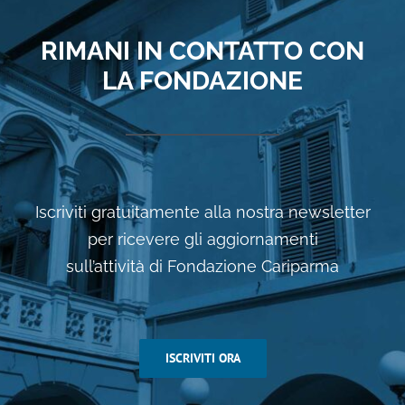
RIMANI IN CONTATTO CON
LA FONDAZIONE
Iscriviti gratuitamente alla nostra newsletter
per ricevere gli aggiornamenti
sull’attività di Fondazione Cariparma
ISCRIVITI ORA