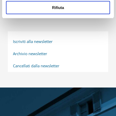
21 Novembre 2025
Rifiuta
Iscriviti alla newsletter
Archivio newsletter
Cancellati dalla newsletter