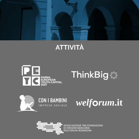
ATTIVITÀ