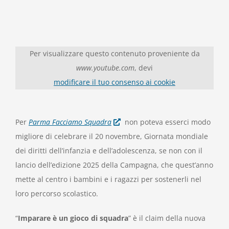
Per visualizzare questo contenuto proveniente da
www.youtube.com
, devi
modificare il tuo consenso ai cookie
Per
Parma Facciamo Squadra
non poteva esserci modo
migliore di celebrare il 20 novembre, Giornata mondiale
dei diritti dell’infanzia e dell’adolescenza, se non con il
lancio dell’edizione 2025 della Campagna, che quest’anno
mette al centro i bambini e i ragazzi per sostenerli nel
loro percorso scolastico.
“
Imparare è un gioco di squadra
” è il claim della nuova