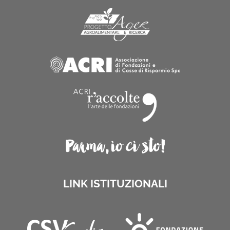
LINK ISTITUZIONALI