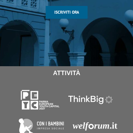
ISCRIVITI ORA
ATTIVITÀ