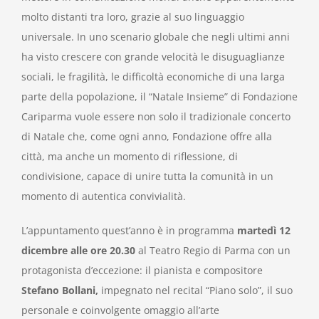
molto distanti tra loro, grazie al suo linguaggio
universale. In uno scenario globale che negli ultimi anni
ha visto crescere con grande velocità le disuguaglianze
sociali, le fragilità, le difficoltà economiche di una larga
parte della popolazione, il “Natale Insieme” di Fondazione
Cariparma vuole essere non solo il tradizionale concerto
di Natale che, come ogni anno, Fondazione offre alla
città, ma anche un momento di riflessione, di
condivisione, capace di unire tutta la comunità in un
momento di autentica convivialità.
L’appuntamento quest’anno è in programma
martedì 12
dicembre alle ore 20.30
al Teatro Regio di Parma con un
protagonista d’eccezione: il pianista e compositore
Stefano Bollani,
impegnato nel recital “Piano solo”, il suo
personale e coinvolgente omaggio all’arte