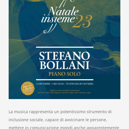
La musica rappresenta un potentissimo strumento di
inclusione sociale, capace di avvicinare le persone,
mettere in comunicazione mondi anche apparentemente