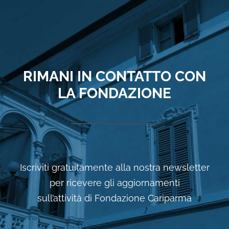
RIMANI IN CONTATTO CON
LA FONDAZIONE
Iscriviti gratuitamente alla nostra newsletter
per ricevere gli aggiornamenti
sull’attività di Fondazione Cariparma