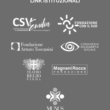
LINK ISTITUZIONALI