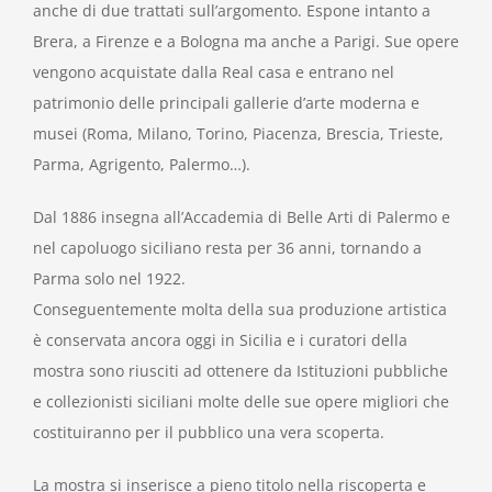
anche di due trattati sull’argomento. Espone intanto a
Brera, a Firenze e a Bologna ma anche a Parigi. Sue opere
vengono acquistate dalla Real casa e entrano nel
patrimonio delle principali gallerie d’arte moderna e
musei (Roma, Milano, Torino, Piacenza, Brescia, Trieste,
Parma, Agrigento, Palermo…).
Dal 1886 insegna all’Accademia di Belle Arti di Palermo e
nel capoluogo siciliano resta per 36 anni, tornando a
Parma solo nel 1922.
Conseguentemente molta della sua produzione artistica
è conservata ancora oggi in Sicilia e i curatori della
mostra sono riusciti ad ottenere da Istituzioni pubbliche
e collezionisti siciliani molte delle sue opere migliori che
costituiranno per il pubblico una vera scoperta.
La mostra si inserisce a pieno titolo nella riscoperta e