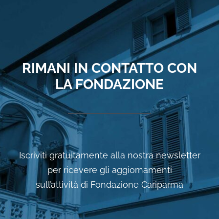
RIMANI IN CONTATTO CON
LA FONDAZIONE
Iscriviti gratuitamente alla nostra newsletter
per ricevere gli aggiornamenti
sull’attività di Fondazione Cariparma