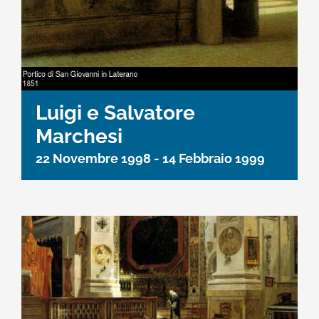
Luigi e Salvatore
Marchesi
22 Novembre 1998
-
14 Febbraio 1999