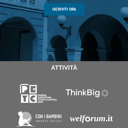
ISCRIVITI ORA
ATTIVITÀ