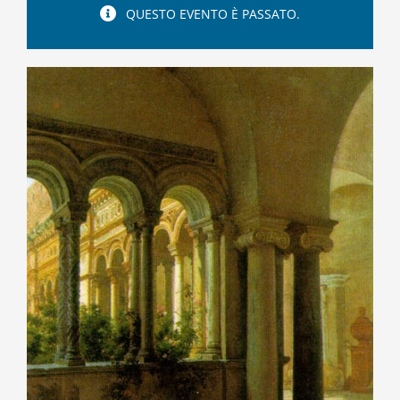
QUESTO EVENTO È PASSATO.