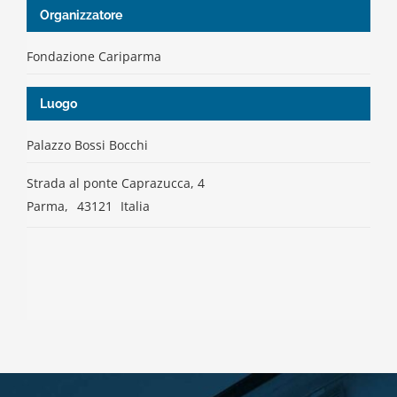
Organizzatore
Fondazione Cariparma
Luogo
Palazzo Bossi Bocchi
Strada al ponte Caprazucca, 4
Parma
,
43121
Italia