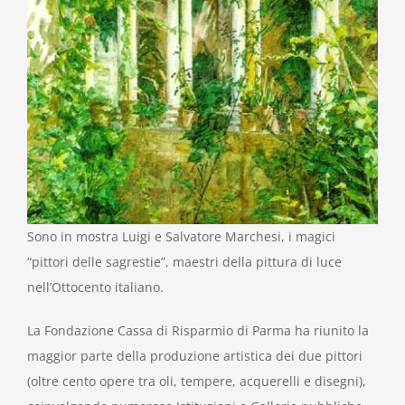
Sono in mostra Luigi e Salvatore Marchesi, i magici
“pittori delle sagrestie”, maestri della pittura di luce
nell’Ottocento italiano.
La Fondazione Cassa di Risparmio di Parma ha riunito la
maggior parte della produzione artistica dei due pittori
(oltre cento opere tra oli, tempere, acquerelli e disegni),