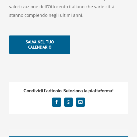
valorizzazione dell’Ottocento italiano che varie città
stanno compiendo negli ultimi anni.
SALVA NEL TUO
CALENDARIO
Condividi l'articolo. Seleziona la piattaforma!
Facebook
WhatsApp
Email