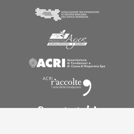
LINK ISTITUZIONALI