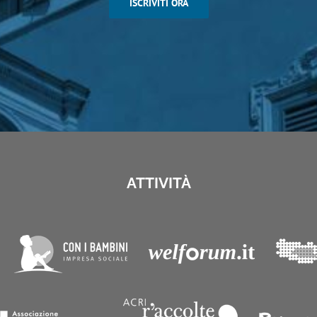
ISCRIVITI ORA
ATTIVITÀ