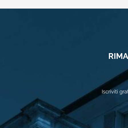
RIMA
Iscriviti g