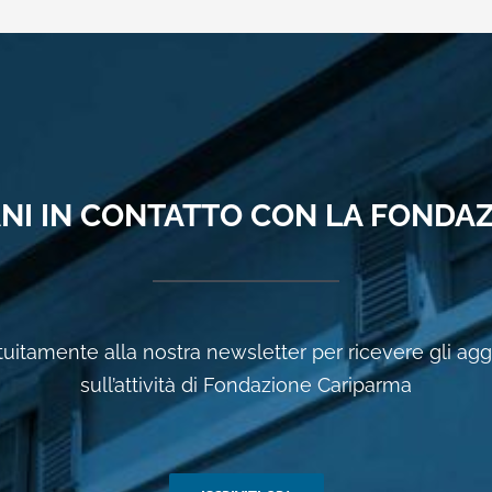
NI IN CONTATTO CON LA FONDA
ratuitamente alla nostra newsletter per ricevere gli a
sull’attività di Fondazione Cariparma