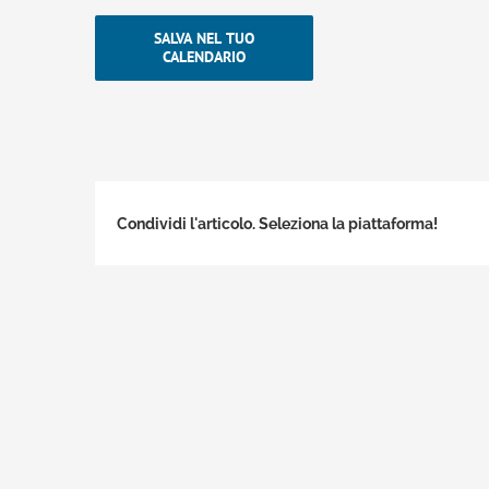
SALVA NEL TUO
CALENDARIO
Condividi l'articolo. Seleziona la piattaforma!