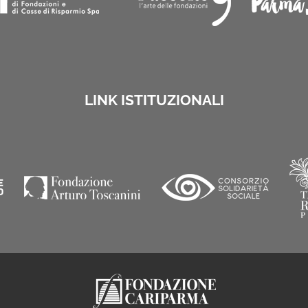
LINK ISTITUZIONALI