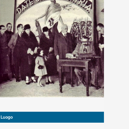
Luogo