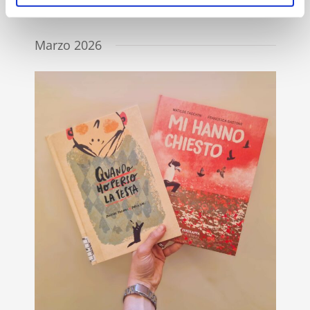
Marzo 2026