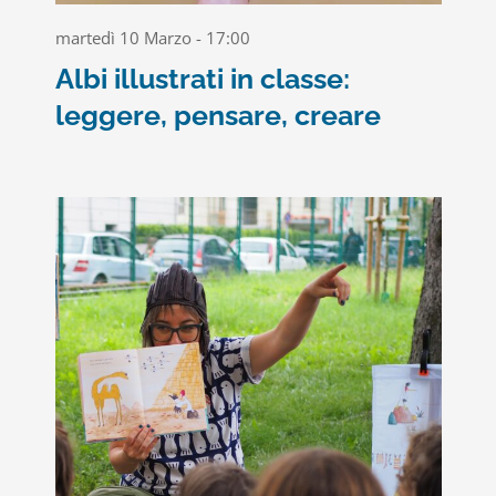
martedì 10 Marzo - 17:00
Albi illustrati in classe:
leggere, pensare, creare