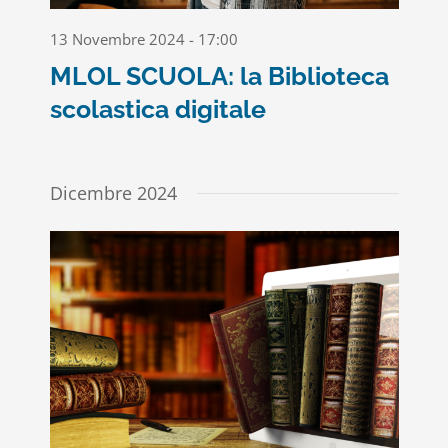
13 Novembre 2024 - 17:00
MLOL SCUOLA: la Biblioteca
scolastica digitale
Dicembre 2024