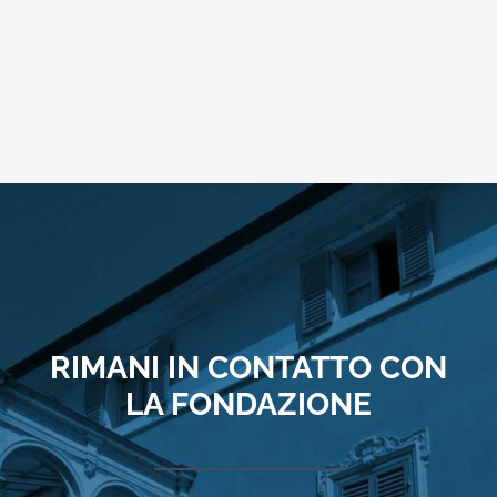
RIMANI IN CONTATTO CON
LA FONDAZIONE