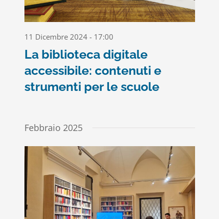
11 Dicembre 2024 - 17:00
La biblioteca digitale
accessibile: contenuti e
strumenti per le scuole
Febbraio 2025