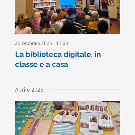
25 Febbraio 2025 - 17:00
La biblioteca digitale, in
classe e a casa
Aprile 2025