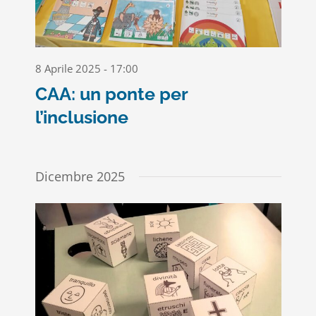
8 Aprile 2025 - 17:00
CAA: un ponte per
l’inclusione
Dicembre 2025