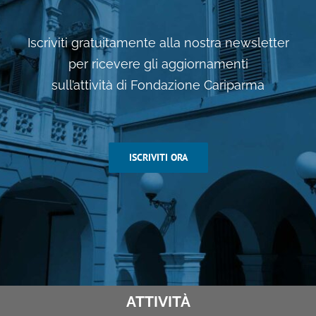
Iscriviti gratuitamente alla nostra newsletter
per ricevere gli aggiornamenti
sull’attività di Fondazione Cariparma
ISCRIVITI ORA
ATTIVITÀ