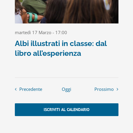
martedì 17 Marzo - 17:00
Albi illustrati in classe: dal
libro all’esperienza
Eventi
Eventi
Precedente
Oggi
Prossimo
ISCRIVITI AL CALENDARIO