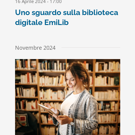
16 Aprile 2024 - 17:00
Uno sguardo sulla biblioteca
digitale EmiLib
Novembre 2024