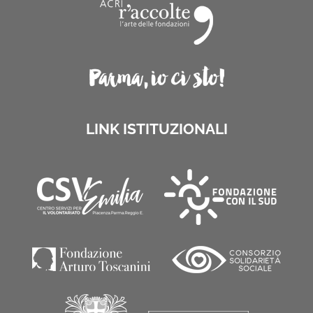
LINK ISTITUZIONALI