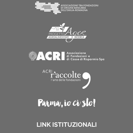
LINK ISTITUZIONALI