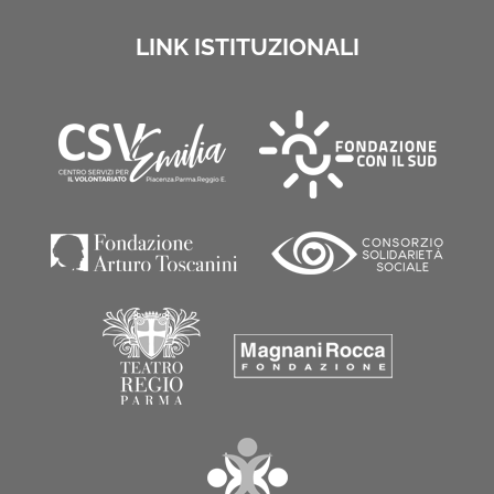
LINK ISTITUZIONALI