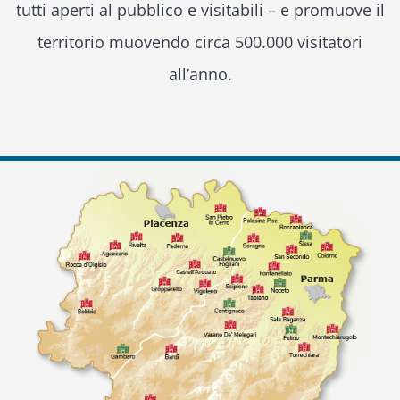
tutti aperti al pubblico e visitabili – e promuove il
territorio muovendo circa 500.000 visitatori
all’anno.
View
Larger
Image