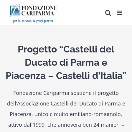
Salta
al
contenuto
Progetto “Castelli del
Ducato di Parma e
Piacenza – Castelli d’Italia”
Fondazione Cariparma sostiene il progetto
dell’Associazione Castelli del Ducato di Parma e
Piacenza, unico circuito emiliano-romagnolo,
attivo dal 1999, che annovera ben 24 manieri –