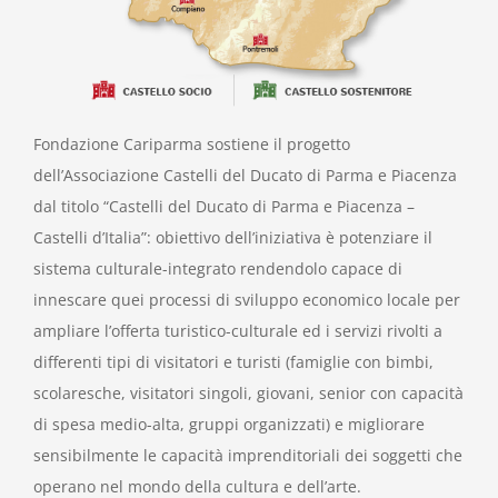
Fondazione Cariparma sostiene il progetto
dell’Associazione Castelli del Ducato di Parma e Piacenza
dal titolo “Castelli del Ducato di Parma e Piacenza –
Castelli d’Italia”: obiettivo dell’iniziativa è potenziare il
sistema culturale-integrato rendendolo capace di
innescare quei processi di sviluppo economico locale per
ampliare l’offerta turistico-culturale ed i servizi rivolti a
differenti tipi di visitatori e turisti (famiglie con bimbi,
scolaresche, visitatori singoli, giovani, senior con capacità
di spesa medio-alta, gruppi organizzati) e migliorare
sensibilmente le capacità imprenditoriali dei soggetti che
operano nel mondo della cultura e dell’arte.